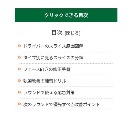
クリックできる目次
目次
ドライバーのスライス原因図解
タイプ別に見るスライスの分類
フェース向きの修正手順
軌道改善の練習ドリル
ラウンドで使える応急対策
次のラウンドで優先すべき改善ポイント