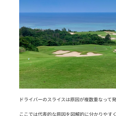
ドライバーのスライスは原因が複数重なって
ここでは代表的な原因を図解的に分かりやす