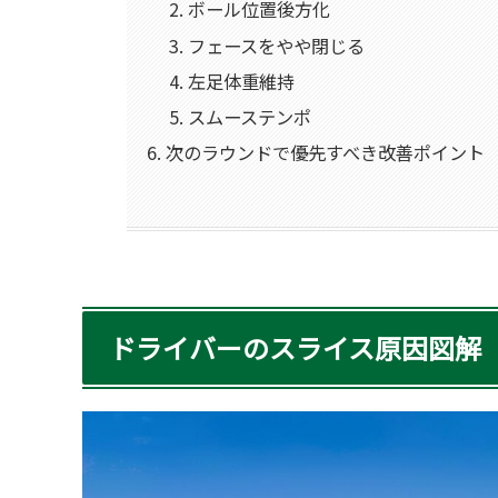
ボール位置後方化
フェースをやや閉じる
左足体重維持
スムーステンポ
次のラウンドで優先すべき改善ポイント
ドライバーのスライス原因図解