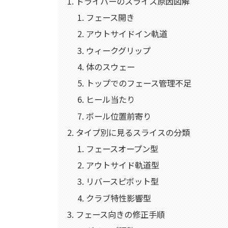
ドライバーのスライス原因図解
フェース開き
アウトサイドイン軌道
ウィークグリップ
体のスウェー
トップでのフェース管理不足
ヒール当たり
ボール位置前寄り
タイプ別に見るスライスの分類
フェースオープン型
アウトサイド軌道型
リバースピボット型
クラブ特性影響型
フェース向きの修正手順