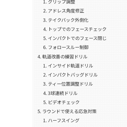
グリップ調整
アドレス角度修正
テイクバック外側化
トップでのフェースチェック
インパクトでのフェース閉じ
フォロースルー制御
軌道改善の練習ドリル
インサイド軌道ドリル
インパクトバッグドリル
ティー位置調整ドリル
3球連続ドリル
ビデオチェック
ラウンドで使える応急対策
ハーフスイング