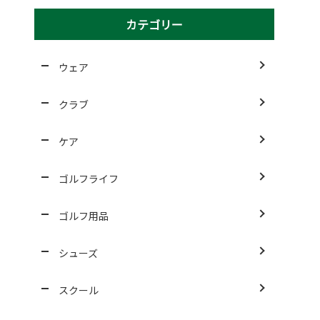
カテゴリー
ウェア
クラブ
ケア
ゴルフライフ
ゴルフ用品
シューズ
スクール