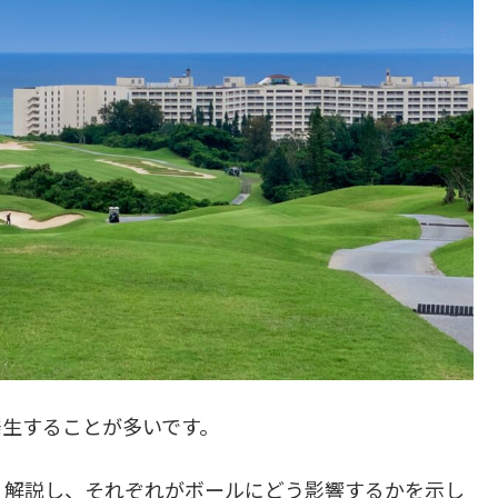
発生することが多いです。
く解説し、それぞれがボールにどう影響するかを示し