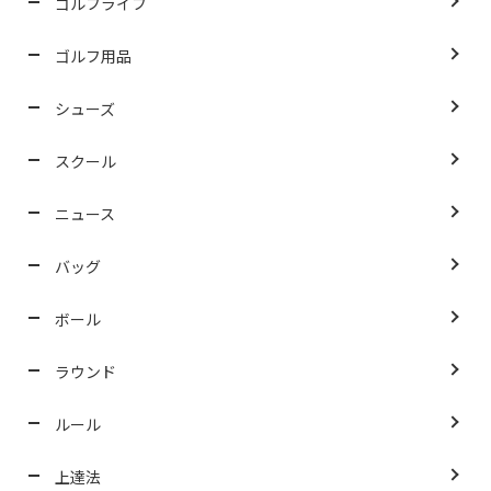
ゴルフライフ
ゴルフ用品
シューズ
スクール
ニュース
バッグ
ボール
ラウンド
ルール
上達法