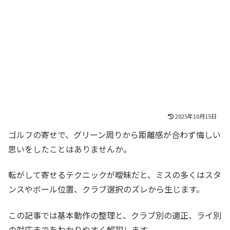
2025年10月15日
ゴルフの寄せで、グリーン周りから距離感が合わず悔しい
思いをしたことはありませんか。
転がして寄せるテクニックが曖昧だと、ミスの多くはスタ
ンスやボール位置、クラブ選択のズレから生じます。
この記事では基本動作の整理と、クラブ別の適正、ライ別
の対応までをわかりやすく解説します。