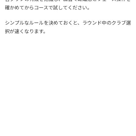
確かめてからコースで試してください。
シンプルなルールを決めておくと、ラウンド中のクラブ選
択が速くなります。