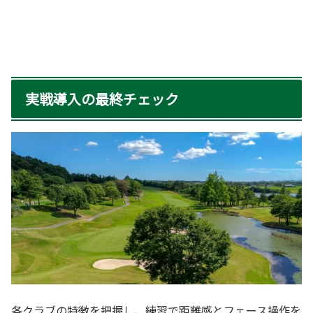
実戦導入の最終チェック
各クラブの特徴を把握し、練習で距離感とフェース操作を