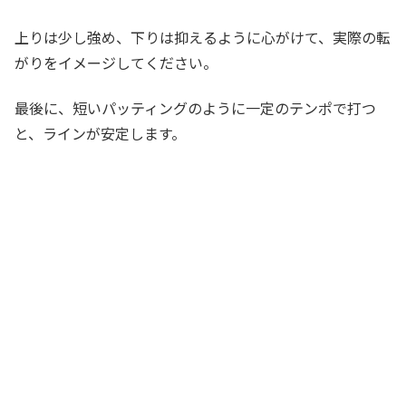
上りは少し強め、下りは抑えるように心がけて、実際の転
がりをイメージしてください。
最後に、短いパッティングのように一定のテンポで打つ
と、ラインが安定します。