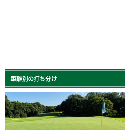
距離別の打ち分け