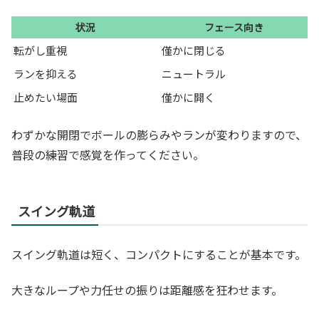
状況
フェース向き
転がし重視
僅かに閉じる
ランを抑える
ニュートラル
止めたい場面
僅かに開く
わずかな開閉でボールの膨らみやランが変わりますので、
普段の練習で感覚を作ってください。
スイング軌道
スイング軌道は短く、コンパクトにすることが基本です。
大きなループや力任せの振りは距離感を狂わせます。