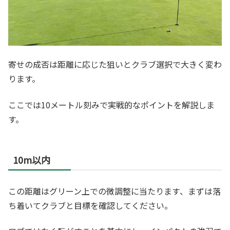
寄せの成否は距離に応じた狙いとクラブ選択で大きく変わ
ります。
ここでは10メートル刻みで実戦的なポイントを解説しま
す。
10m以内
この距離はグリーン上での微調整に当たります、まずは落
ち着いてクラブと目標を確認してください。