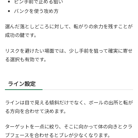
ピン手前で止める狙い
バンクを使う攻め方
選んだ落としどころに対して、転がりの余力を残すことが
成功の鍵です。
リスクを避けたい場面では、少し手前を狙って確実に寄せ
る選択も有効です。
ライン設定
ラインは目で見える傾斜だけでなく、ボールの出所と転が
る方向を合わせて決めます。
ターゲットを一点に絞り、そこに向かって体の向きとクラ
ブフェースを合わせるとブレが少なくなります。