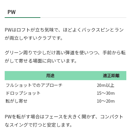
PW
PWはロフトが立ち気味で、ほどよくバックスピンとラン
が両立しやすいクラブです。
グリーン周りで少しだけ高い弾道を使いつつ、手前から転
がして寄せる場面に向いています。
用途
適正距離
フルショットでのアプローチ
20m以上
ドロップショット
15〜30m
転がし寄せ
10〜20m
PWを転がす場合はフェースを大きく開かず、コンパクト
なスイングで打つと安定します。