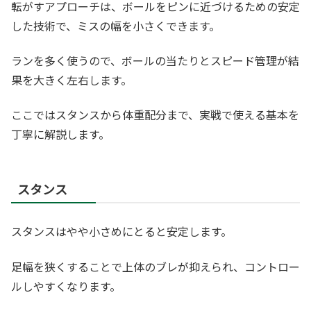
転がすアプローチは、ボールをピンに近づけるための安定
した技術で、ミスの幅を小さくできます。
ランを多く使うので、ボールの当たりとスピード管理が結
果を大きく左右します。
ここではスタンスから体重配分まで、実戦で使える基本を
丁寧に解説します。
スタンス
スタンスはやや小さめにとると安定します。
足幅を狭くすることで上体のブレが抑えられ、コントロー
ルしやすくなります。