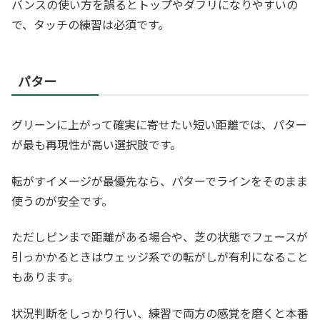
バンスの使い方を誤るとトップやダフリになりやすいの
で、タッチの練習は必須です。
パター
グリーンに上がって確実に寄せたい短い距離では、パター
が最も再現性が高い選択肢です。
転がすイメージが最優先なら、パターでラインをそのまま
使うのが安全です。
ただしピンまで距離がある場合や、芝の状態でフェースが
引っかかるときはウェッジ系での転がしが有利になること
もあります。
状況判断をしっかり行い、練習で両方の感覚を磨くと本番