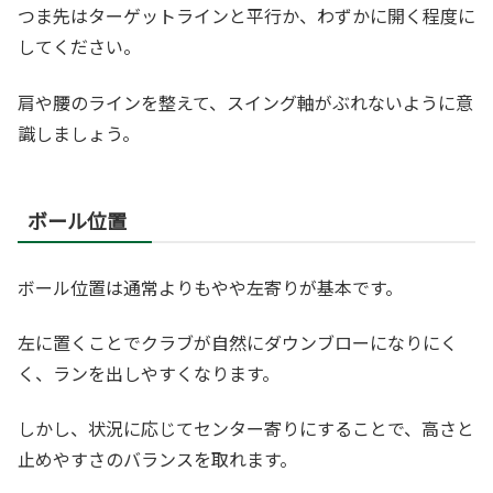
つま先はターゲットラインと平行か、わずかに開く程度に
してください。
肩や腰のラインを整えて、スイング軸がぶれないように意
識しましょう。
ボール位置
ボール位置は通常よりもやや左寄りが基本です。
左に置くことでクラブが自然にダウンブローになりにく
く、ランを出しやすくなります。
しかし、状況に応じてセンター寄りにすることで、高さと
止めやすさのバランスを取れます。