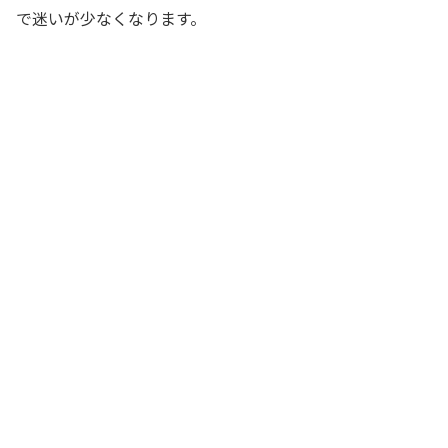
で迷いが少なくなります。