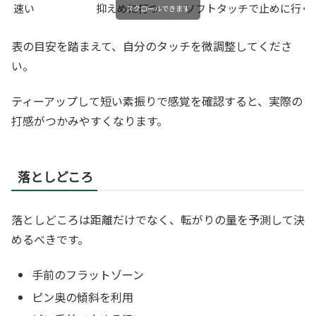
速い
抑えめに打つ
ソフトタッチで止めに行く
スクロールできます
表の目安を踏まえて、自分のタッチを微調整してくださ
い。
ティーアップして短い素振りで感覚を確認すると、実際の
打感がつかみやすくなります。
落としどころ
落としどころは距離だけでなく、転がりの量を予測して決
めるべきです。
手前のフラットゾーン
ピン奥の傾斜を利用