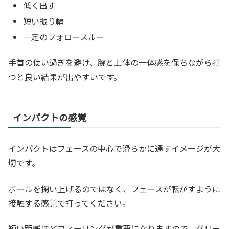
低く出す
短い振り幅
一定のフォロースルー
手首の使い過ぎを避け、腕と上体の一体感を保ちながら打
つと良い結果が出やすいです。
インパクトの感覚
インパクトはフェースの中心で滑らかに通すイメージが大
切です。
ボールを掬い上げるのではなく、フェースが転がすように
接触する感覚で打ってください。
短い距離ほどフィーリングが重要になりますので、グリー