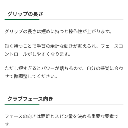
グリップの長さ
グリップの長さは短めに持つと操作性が上がります。
短く持つことで手首の余計な動きが抑えられ、フェースコ
ントロールがしやすくなります。
ただし短すぎるとパワーが落ちるので、自分の感覚に合わ
せて微調整してください。
クラブフェース向き
フェースの向きは距離とスピン量を決める重要な要素で
す。