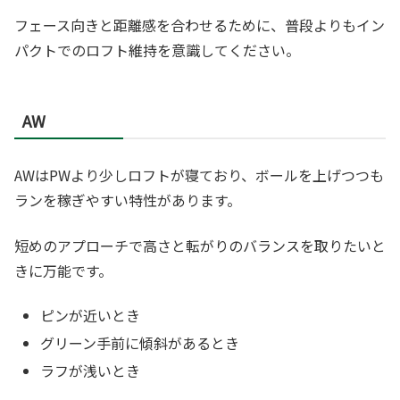
フェース向きと距離感を合わせるために、普段よりもイン
パクトでのロフト維持を意識してください。
AW
AWはPWより少しロフトが寝ており、ボールを上げつつも
ランを稼ぎやすい特性があります。
短めのアプローチで高さと転がりのバランスを取りたいと
きに万能です。
ピンが近いとき
グリーン手前に傾斜があるとき
ラフが浅いとき