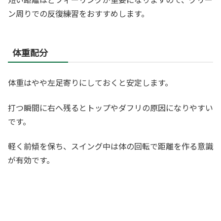
ン周りでの反復練習をおすすめします。
体重配分
体重はやや左足寄りにしておくと安定します。
打つ瞬間に右へ残るとトップやダフリの原因になりやすい
です。
軽く前傾を保ち、スイング中は体の回転で距離を作る意識
が有効です。