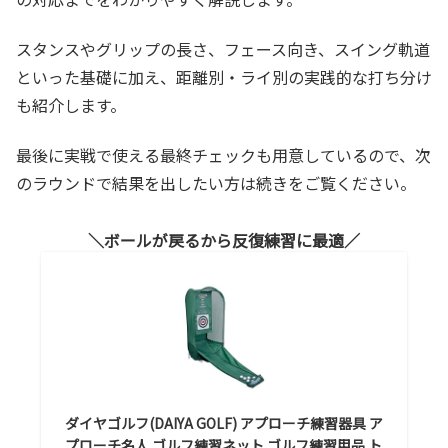
スタンスやグリップの長さ、フェース向き、スイング軌道
といった基礎に加え、距離別・ライ別の実践的な打ち分け
も紹介します。
最後に実戦で使える最終チェックも用意しているので、次
のラウンドで結果を出したい方は続きをご覧ください。
ボールが戻るから反復練習に最適
ダイヤゴルフ(DAIYA GOLF) アプローチ練習器具 ア
プローチ名人 ゴルフ練習ネット ゴルフ練習用品 ト