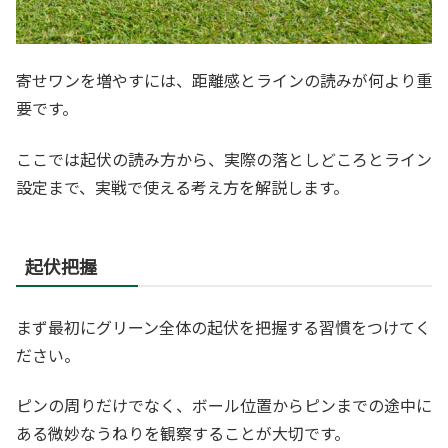
寄せワンを増やすには、距離感とラインの読みが何より重
要です。
ここでは起伏の読み方から、実際の落としどころとライン
設定まで、実戦で使える考え方を解説します。
起伏把握
まず最初にグリーン全体の起伏を把握する習慣をつけてく
ださい。
ピンの周りだけでなく、ボール位置からピンまでの途中に
ある微妙なうねりを観察することが大切です。