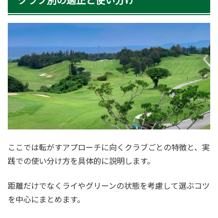
ここでは転がすアプローチに向くクラブごとの特徴と、実
践での使い分け方を具体的に説明します。
距離だけでなくライやグリーンの状態を考慮して選ぶコツ
を中心にまとめます。