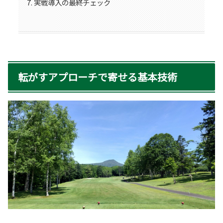
実戦導入の最終チェック
転がすアプローチで寄せる基本技術