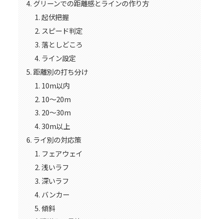
グリーンでの距離感とラインの作り方
起伏把握
スピード判定
落としどころ
ライン設定
距離別の打ち分け
10m以内
10〜20m
20〜30m
30m以上
ライ別の対応策
フェアウェイ
浅いラフ
深いラフ
バンカー
傾斜