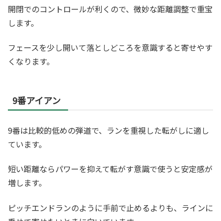
開閉でのコントロールが利くので、微妙な距離調整で重宝
します。
フェースを少し開いて落としどころを意識すると寄せやす
くなります。
9番アイアン
9番は比較的低めの弾道で、ランを重視した転がしに適し
ています。
短い距離ならパワーを抑えて転がす意識で使うと安定感が
増します。
ピッチエンドランのように手前で止めるよりも、ラインに