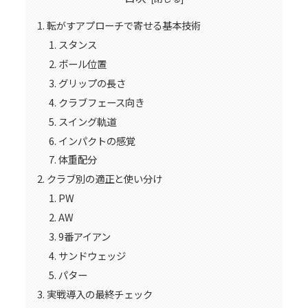
転がすアプローチで寄せる基本技術
スタンス
ボール位置
グリップの長さ
クラブフェース向き
スイング軌道
インパクトの感覚
体重配分
クラブ別の適正と使い分け
PW
AW
9番アイアン
サンドウェッジ
パター
実戦導入の最終チェック