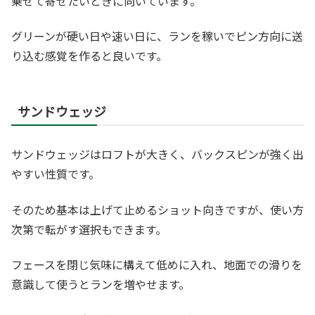
乗せて寄せたいときに向いています。
グリーンが硬い日や速い日に、ランを稼いでピン方向に送
り込む感覚を作ると良いです。
サンドウェッジ
サンドウェッジはロフトが大きく、バックスピンが強く出
やすい性質です。
そのため基本は上げて止めるショット向きですが、使い方
次第で転がす選択もできます。
フェースを閉じ気味に構えて低めに入れ、地面での滑りを
意識して使うとランを増やせます。