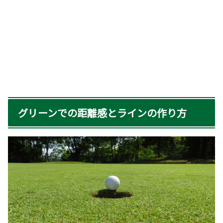
グリーンでの距離感とラインの作り方