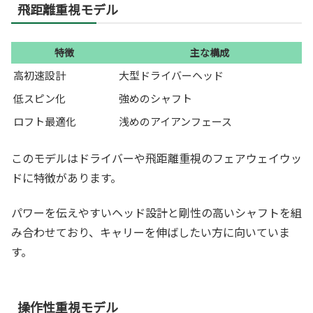
飛距離重視モデル
特徴
主な構成
高初速設計
大型ドライバーヘッド
低スピン化
強めのシャフト
ロフト最適化
浅めのアイアンフェース
このモデルはドライバーや飛距離重視のフェアウェイウッ
ドに特徴があります。
パワーを伝えやすいヘッド設計と剛性の高いシャフトを組
み合わせており、キャリーを伸ばしたい方に向いていま
す。
操作性重視モデル