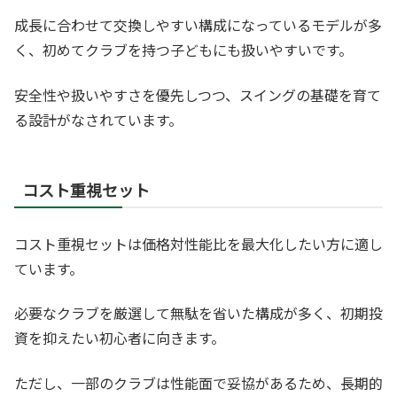
成長に合わせて交換しやすい構成になっているモデルが多
く、初めてクラブを持つ子どもにも扱いやすいです。
安全性や扱いやすさを優先しつつ、スイングの基礎を育て
る設計がなされています。
コスト重視セット
コスト重視セットは価格対性能比を最大化したい方に適し
ています。
必要なクラブを厳選して無駄を省いた構成が多く、初期投
資を抑えたい初心者に向きます。
ただし、一部のクラブは性能面で妥協があるため、長期的