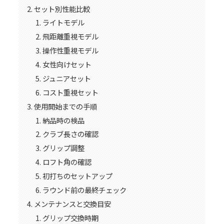
セット別性能比較
ライトモデル
飛距離重視モデル
操作性重視モデル
女性向けセット
ジュニアセット
コスト重視セット
使用開始までの手順
納品時の検品
クラブ長さの確認
グリップ調整
ロフト角の確認
初打ちのセットアップ
ラウンド前の最終チェック
メンテナンスと交換目安
グリップ交換時期