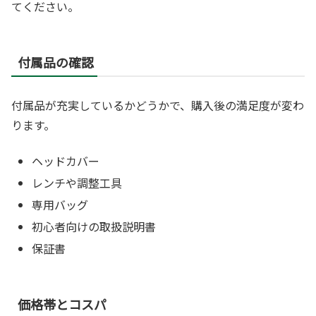
てください。
付属品の確認
付属品が充実しているかどうかで、購入後の満足度が変わ
ります。
ヘッドカバー
レンチや調整工具
専用バッグ
初心者向けの取扱説明書
保証書
価格帯とコスパ