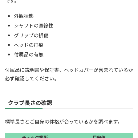
です。
外観状態
シャフトの直線性
グリップの損傷
ヘッドの打痕
付属品の有無
付属品に説明書や保証書、ヘッドカバーが含まれているか
必ず確認してください。
クラブ長さの確認
標準長さとご自身の体格が合っているかを調べます。
チェック箇所
目安値