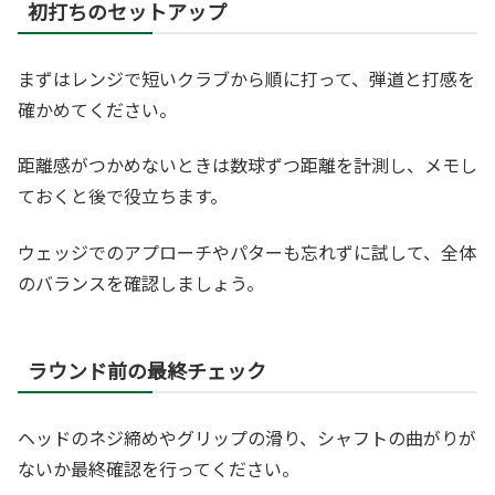
初打ちのセットアップ
まずはレンジで短いクラブから順に打って、弾道と打感を
確かめてください。
距離感がつかめないときは数球ずつ距離を計測し、メモし
ておくと後で役立ちます。
ウェッジでのアプローチやパターも忘れずに試して、全体
のバランスを確認しましょう。
ラウンド前の最終チェック
ヘッドのネジ締めやグリップの滑り、シャフトの曲がりが
ないか最終確認を行ってください。