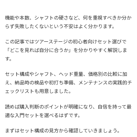
機能や本数、シャフトの硬さなど、何を重視すべきか分か
らず失敗したくないという不安はよく分かります。
この記事ではツアーステージの初心者向けセット選びで
「どこを見れば自分に合うか」を分かりやすく解説しま
す。
セット構成やシャフト、ヘッド重量、価格別の比較に加
え、納品時の検品や初打ち準備、メンテナンスの実践的チ
ェックリストも用意しました。
読めば購入判断のポイントが明確になり、自信を持って最
適な入門セットを選べるはずです。
まずはセット構成の見方から確認していきましょう。