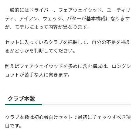
一般的にはドライバー、フェアウェイウッド、ユーティリ
ティ、アイアン、ウェッジ、パターが基本構成になります
が、モデルによって内容が異なります。
セットに入っているクラブを把握して、自分の不足を補え
るかどうかを判断してください。
例えばフェアウェイウッドを多めに含む構成は、ロングシ
ョットが苦手な人に向きます。
クラブ本数
クラブ本数は初心者向けセットで最初にチェックすべき項
目です。