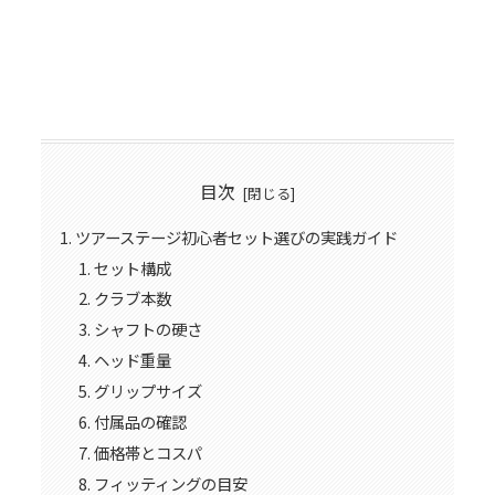
目次
ツアーステージ初心者セット選びの実践ガイド
セット構成
クラブ本数
シャフトの硬さ
ヘッド重量
グリップサイズ
付属品の確認
価格帯とコスパ
フィッティングの目安