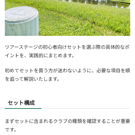
ツアーステージの初心者向けセットを選ぶ際の具体的なポ
イントを、実践的にまとめます。
初めてセットを買う方が迷わないように、必要な項目を順
を追って解説いたします。
セット構成
まずセットに含まれるクラブの種類を確認することが重要
です。