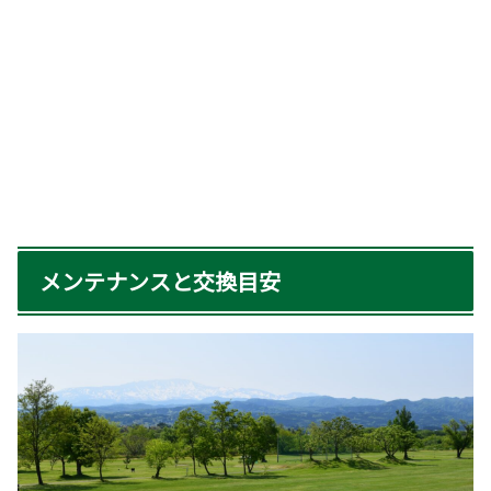
メンテナンスと交換目安