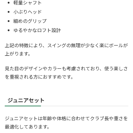
軽量シャフト
小ぶりヘッド
細めのグリップ
ゆるやかなロフト設計
上記の特徴により、スイングの無理が少なく楽にボールが
上がります。
見た目のデザインやカラーも考慮されており、使う楽しさ
を重視される方におすすめです。
ジュニアセット
ジュニアセットは年齢や体格に合わせてクラブ長や重さを
最適化してあります。