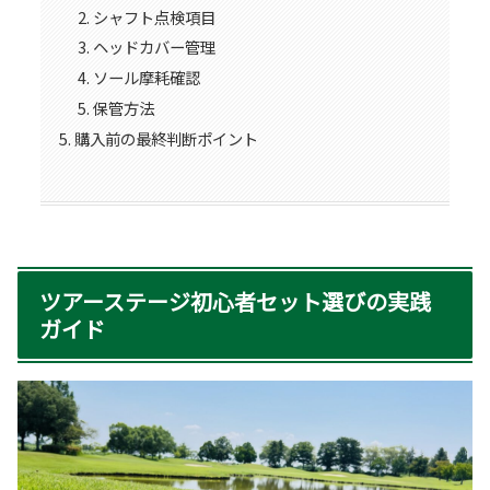
シャフト点検項目
ヘッドカバー管理
ソール摩耗確認
保管方法
購入前の最終判断ポイント
ツアーステージ初心者セット選びの実践
ガイド