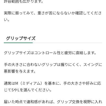
許容範囲も広がります。
実際に振ってみて、重さが苦にならないか確認してくださ
い。
グリップサイズ
グリップサイズはコントロール性と疲労に直結します。
手の大きさに合わないグリップは握りにくく、スイングに
悪影響を与えます。
通常はM（ミディアム）を基本に、手の大きさや好みに応
じてSやLを選んでください。
届いた時点で違和感があれば、グリップ交換を視野に入れ