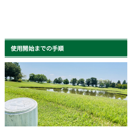
使用開始までの手順