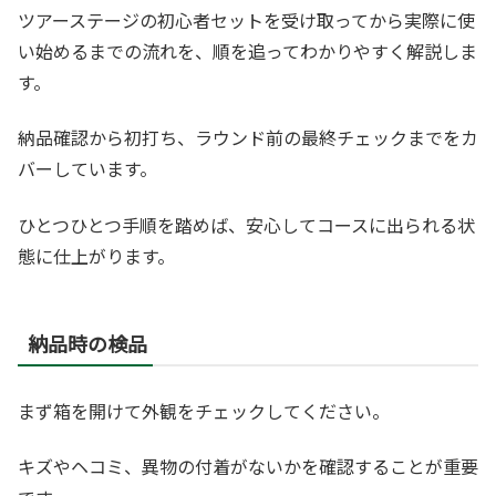
ツアーステージの初心者セットを受け取ってから実際に使
い始めるまでの流れを、順を追ってわかりやすく解説しま
す。
納品確認から初打ち、ラウンド前の最終チェックまでをカ
バーしています。
ひとつひとつ手順を踏めば、安心してコースに出られる状
態に仕上がります。
納品時の検品
まず箱を開けて外観をチェックしてください。
キズやヘコミ、異物の付着がないかを確認することが重要