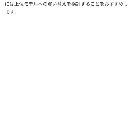
には上位モデルへの買い替えを検討することをおすすめし
ます。