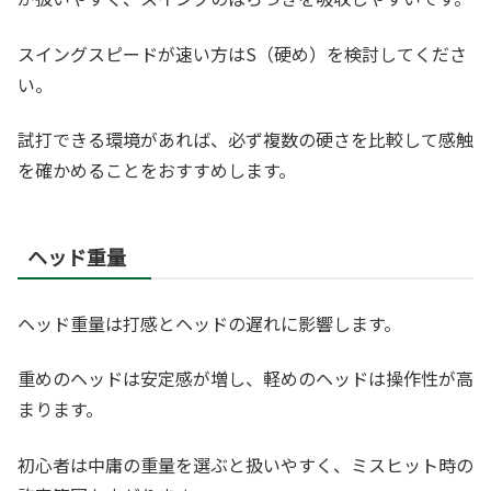
スイングスピードが速い方はS（硬め）を検討してくださ
い。
試打できる環境があれば、必ず複数の硬さを比較して感触
を確かめることをおすすめします。
ヘッド重量
ヘッド重量は打感とヘッドの遅れに影響します。
重めのヘッドは安定感が増し、軽めのヘッドは操作性が高
まります。
初心者は中庸の重量を選ぶと扱いやすく、ミスヒット時の