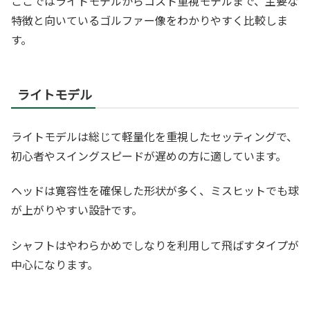
ここではライトモデルからコスト重視モデルまで、主要な
特徴と向いているゴルファー像をわかりやすく比較しま
す。
ライトモデル
ライトモデルは総じて軽量化を重視したセッティングで、
初心者やスイングスピードが遅めの方に適しています。
ヘッドは寛容性を確保した形状が多く、ミスヒットでも球
が上がりやすい設計です。
シャフトはやわらかめでしなりを利用して飛ばすタイプが
中心になります。