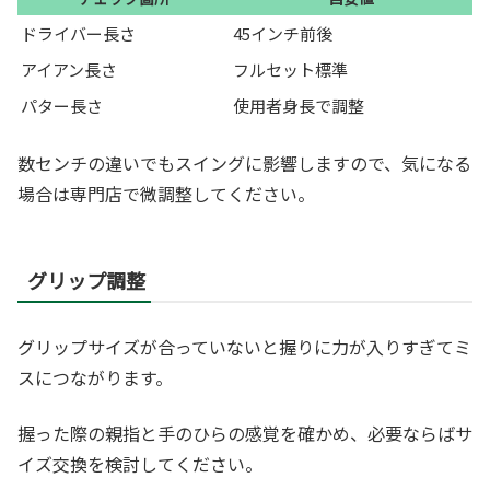
ドライバー長さ
45インチ前後
アイアン長さ
フルセット標準
パター長さ
使用者身長で調整
数センチの違いでもスイングに影響しますので、気になる
場合は専門店で微調整してください。
グリップ調整
グリップサイズが合っていないと握りに力が入りすぎてミ
スにつながります。
握った際の親指と手のひらの感覚を確かめ、必要ならばサ
イズ交換を検討してください。