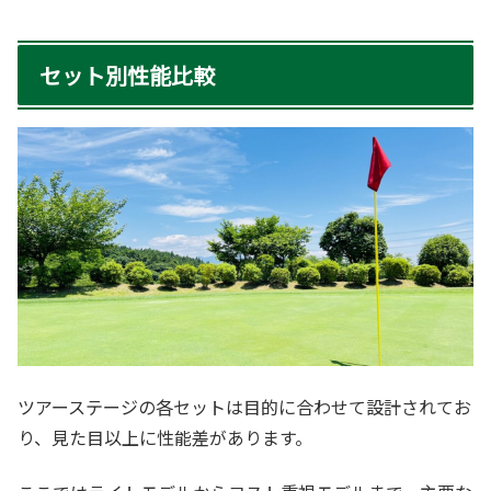
セット別性能比較
ツアーステージの各セットは目的に合わせて設計されてお
り、見た目以上に性能差があります。