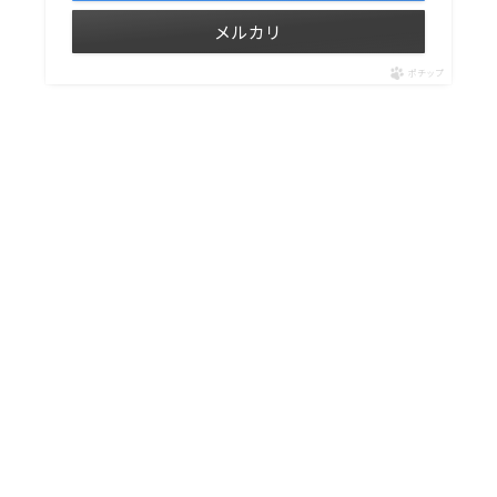
メルカリ
ポチップ