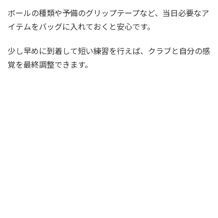
ボールの種類や予備のグリップテープなど、当日必要なア
イテムをバッグに入れておくと安心です。
少し早めに到着して短い練習を行えば、クラブと自分の感
覚を最終調整できます。