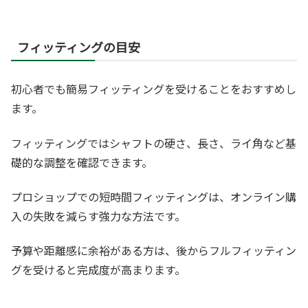
フィッティングの目安
初心者でも簡易フィッティングを受けることをおすすめし
ます。
フィッティングではシャフトの硬さ、長さ、ライ角など基
礎的な調整を確認できます。
プロショップでの短時間フィッティングは、オンライン購
入の失敗を減らす強力な方法です。
予算や距離感に余裕がある方は、後からフルフィッティン
グを受けると完成度が高まります。