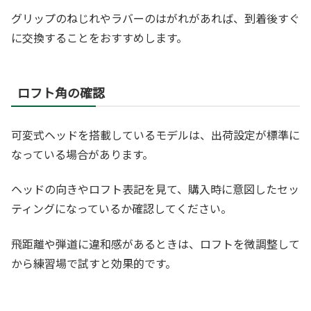
グリップのねじれやラバーのはがれがあれば、到着後すぐ
に交換することをおすすめします。
ロフト角の確認
可変式ヘッドを搭載しているモデルは、出荷設定が標準に
なっている場合があります。
ヘッドの向きやロフト表記を見て、購入時に意図したセッ
ティングになっているか確認してください。
飛距離や弾道に違和感があるときは、ロフトを微調整して
から練習場で試すと効果的です。