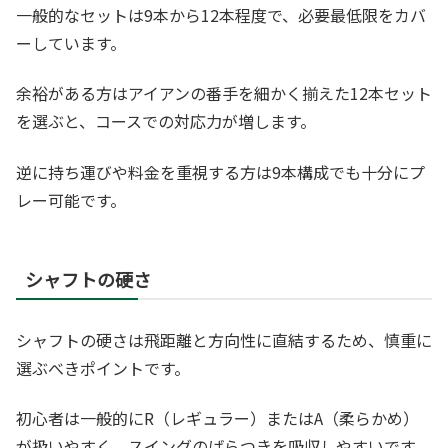
一般的なセットは9本から12本程度で、必要最低限をカバ
ーしています。
余裕がある方はアイアンの番手を細かく揃えた12本セット
を選ぶと、コースでの対応力が増します。
逆に持ち運びや料金を重視する方は9本構成でも十分にプ
レー可能です。
シャフトの硬さ
シャフトの硬さは飛距離と方向性に直結するため、慎重に
選ぶべきポイントです。
初心者は一般的にR（レギュラー）またはA（柔らかめ）
が扱いやすく、スイングのばらつきを吸収しやすいです。