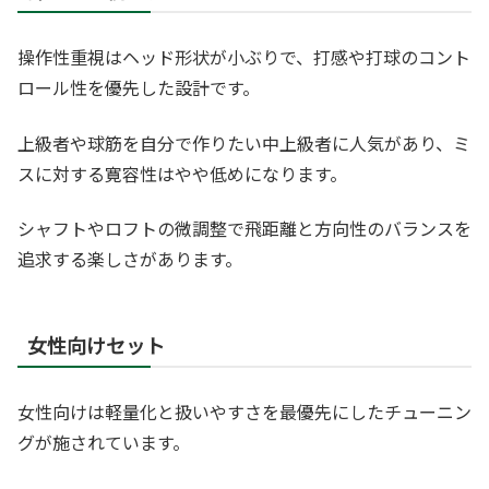
操作性重視はヘッド形状が小ぶりで、打感や打球のコント
ロール性を優先した設計です。
上級者や球筋を自分で作りたい中上級者に人気があり、ミ
スに対する寛容性はやや低めになります。
シャフトやロフトの微調整で飛距離と方向性のバランスを
追求する楽しさがあります。
女性向けセット
女性向けは軽量化と扱いやすさを最優先にしたチューニン
グが施されています。