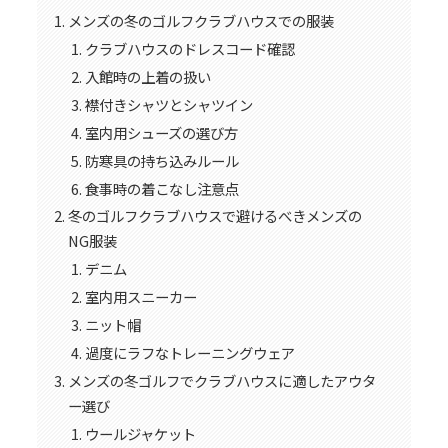
メンズの冬のゴルフクラブハウスでの服装
クラブハウスのドレスコード確認
入館時の上着の扱い
襟付きシャツとシャツイン
室内用シューズの選び方
防寒具の持ち込みルール
食事時の着こなし注意点
冬のゴルフクラブハウスで避けるべきメンズの
NG服装
デニム
室内用スニーカー
ニット帽
過度にラフなトレーニングウェア
メンズの冬ゴルフでクラブハウスに適したアウタ
ー選び
ウールジャケット