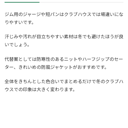
ジム用のジャージや短パンはクラブハウスでは場違いにな
りやすいです。
汗じみや汚れが目立ちやすい素材は冬でも避けたほうが良
いでしょう。
代替案としては防寒性のあるニットやハーフジップのセー
ター、きれいめの防風ジャケットがおすすめです。
全体をきちんとした色合いでまとめるだけで冬のクラブハ
ウスでの印象は大きく変わります。