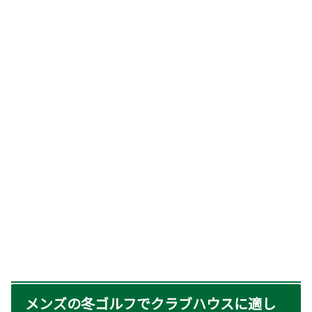
メンズの冬ゴルフでクラブハウスに適し