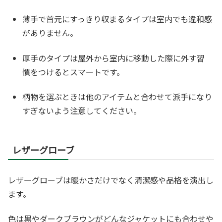
薄手で首元にすっきり収まるタイプは室内でも違和感
がありません。
厚手のタイプは屋外から室内に移動した際に外す習
慣をつけるとスマートです。
柄物を選ぶときは他のアイテムと合わせて派手になり
すぎないよう注意してください。
レザーグローブ
レザーグローブは暖かさだけでなく清潔感や品格を演出し
ます。
色は黒やダークブラウンがどんなジャケットにも合わせや