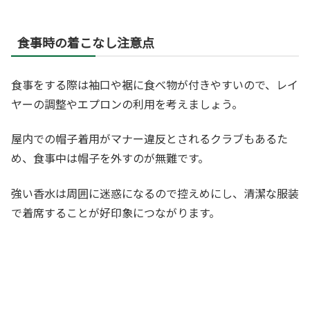
食事時の着こなし注意点
食事をする際は袖口や裾に食べ物が付きやすいので、レイ
ヤーの調整やエプロンの利用を考えましょう。
屋内での帽子着用がマナー違反とされるクラブもあるた
め、食事中は帽子を外すのが無難です。
強い香水は周囲に迷惑になるので控えめにし、清潔な服装
で着席することが好印象につながります。