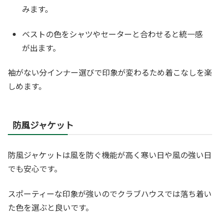
みます。
ベストの色をシャツやセーターと合わせると統一感
が出ます。
袖がない分インナー選びで印象が変わるため着こなしを楽
しめます。
防風ジャケット
防風ジャケットは風を防ぐ機能が高く寒い日や風の強い日
でも安心です。
スポーティーな印象が強いのでクラブハウスでは落ち着い
た色を選ぶと良いです。