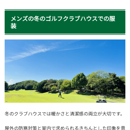
メンズの冬のゴルフクラブハウスでの服
装
冬のクラブハウスでは暖かさと清潔感の両立が大切です。
屋外の防寒対策と室内で求められるきちんとした印象を意