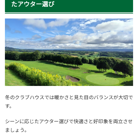
たアウター選び
冬のクラブハウスでは暖かさと見た目のバランスが大切で
す。
シーンに応じたアウター選びで快適さと好印象を両立させ
ましょう。