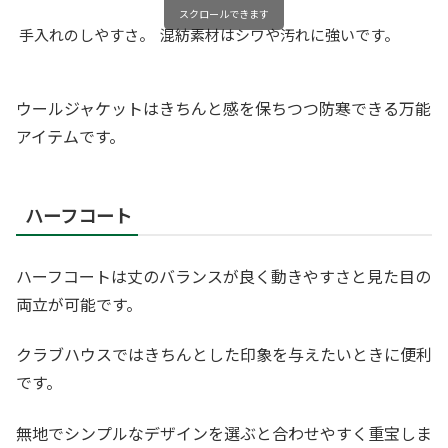
スクロールできます
手入れのしやすさ。
混紡素材はシワや汚れに強いです。
ウールジャケットはきちんと感を保ちつつ防寒できる万能
アイテムです。
ハーフコート
ハーフコートは丈のバランスが良く動きやすさと見た目の
両立が可能です。
クラブハウスではきちんとした印象を与えたいときに便利
です。
無地でシンプルなデザインを選ぶと合わせやすく重宝しま