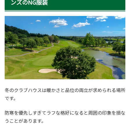
ンズのNG服装
冬のクラブハウスは暖かさと品位の両立が求められる場所
です。
防寒を優先しすぎてラフな格好になると周囲の印象を損な
うことがあります。