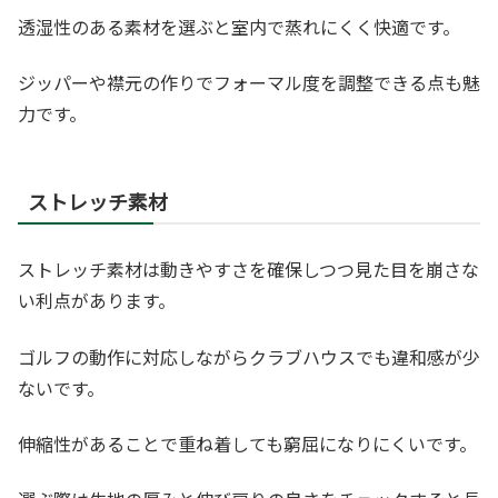
透湿性のある素材を選ぶと室内で蒸れにくく快適です。
ジッパーや襟元の作りでフォーマル度を調整できる点も魅
力です。
ストレッチ素材
ストレッチ素材は動きやすさを確保しつつ見た目を崩さな
い利点があります。
ゴルフの動作に対応しながらクラブハウスでも違和感が少
ないです。
伸縮性があることで重ね着しても窮屈になりにくいです。