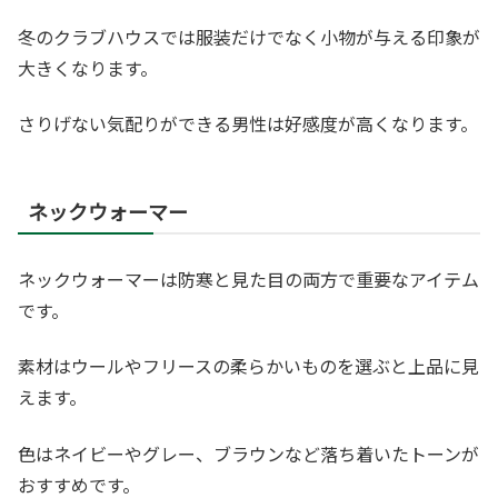
冬のクラブハウスでは服装だけでなく小物が与える印象が
大きくなります。
さりげない気配りができる男性は好感度が高くなります。
ネックウォーマー
ネックウォーマーは防寒と見た目の両方で重要なアイテム
です。
素材はウールやフリースの柔らかいものを選ぶと上品に見
えます。
色はネイビーやグレー、ブラウンなど落ち着いたトーンが
おすすめです。