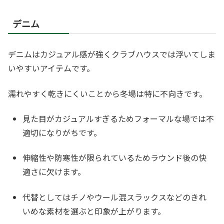
デニム
デニムはカジュアル感が強くクラブハウスでは浮いてしま
いやすいアイテムです。
濡れやすく乾きにくいことから冬場は特に不向きです。
見た目がカジュアルすぎるためフォーマルな場では不
適切になりがちです。
伸縮性や防寒性が限られているためラウンド後の快
適さに欠けます。
代替としてはチノやウール混スラックスなどのきれ
いめな素材を選ぶと印象が上がります。