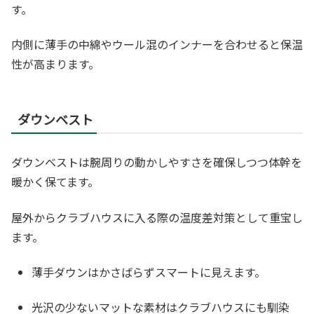
す。
内側に薄手の中綿やウール混のインナーを合わせると保温
性が高まります。
ダウンベスト
ダウンベストは腕周りの動かしやすさを確保しつつ体幹を
暖かく保てます。
屋外からクラブハウスに入る際の温度差対策として重宝し
ます。
薄手ダウンはかさばらずスマートに見えます。
光沢の少ないマットな素材はクラブハウスにも馴染