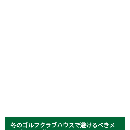
冬のゴルフクラブハウスで避けるべきメ