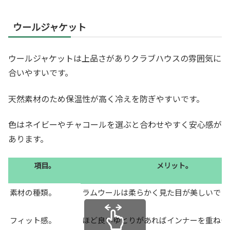
ウールジャケット
ウールジャケットは上品さがありクラブハウスの雰囲気に
合いやすいです。
天然素材のため保温性が高く冷えを防ぎやすいです。
色はネイビーやチャコールを選ぶと合わせやすく安心感が
あります。
項目。
メリット。
素材の種類。
ラムウールは柔らかく見た目が美しいです
フィット感。
ほど良いゆとりがあればインナーを重ねや