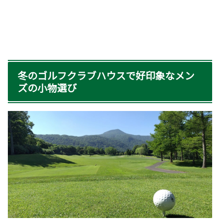
冬のゴルフクラブハウスで好印象なメン
ズの小物選び