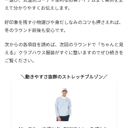
えて分かりやすくお伝えします。
好印象を残す小物選びや身だしなみのコツも押さえれば、
冬のラウンド前後も安心です。
次からの各項目を読めば、次回のラウンドで「ちゃんと見
える」クラブハウス服装がすぐに整いますのでぜひ続きを
ご覧ください。
動きやすさ抜群のストレッチブルゾン