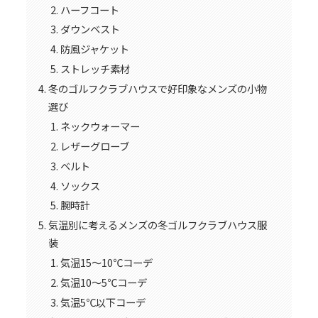
ハーフコート
ダウンベスト
防風ジャケット
ストレッチ素材
冬のゴルフクラブハウスで好印象なメンズの小物
選び
ネックウォーマー
レザーグローブ
ベルト
ソックス
腕時計
気温別に考えるメンズの冬ゴルフクラブハウス服
装
気温15〜10℃コーデ
気温10〜5℃コーデ
気温5℃以下コーデ