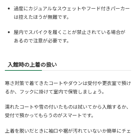
過度にカジュアルなスウェットやフード付きパーカー
は控えたほうが無難です。
屋内でスパイクを履くことが禁止されている場合が
あるので注意が必要です。
入館時の上着の扱い
寒さ対策で着てきたコートやダウンは受付や更衣室で預け
るか、フックに掛けて室内で保管しましょう。
濡れたコートや雪の付いたものは拭いてから入館するか、
受付で預かってもらうのがスマートです。
上着を脱いだときに袖口や裾が汚れていないか簡単にチェ