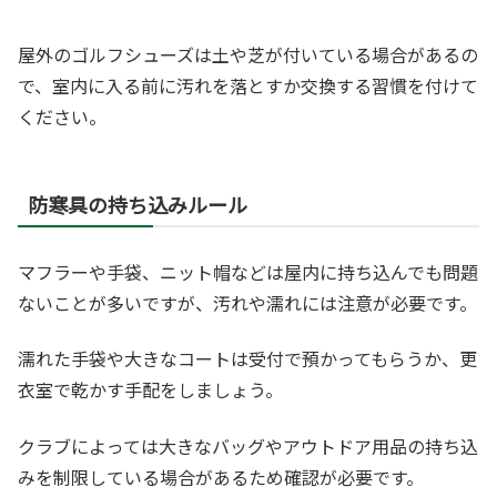
屋外のゴルフシューズは土や芝が付いている場合があるの
で、室内に入る前に汚れを落とすか交換する習慣を付けて
ください。
防寒具の持ち込みルール
マフラーや手袋、ニット帽などは屋内に持ち込んでも問題
ないことが多いですが、汚れや濡れには注意が必要です。
濡れた手袋や大きなコートは受付で預かってもらうか、更
衣室で乾かす手配をしましょう。
クラブによっては大きなバッグやアウトドア用品の持ち込
みを制限している場合があるため確認が必要です。