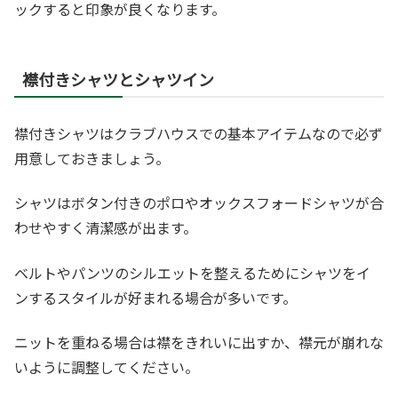
ックすると印象が良くなります。
襟付きシャツとシャツイン
襟付きシャツはクラブハウスでの基本アイテムなので必ず
用意しておきましょう。
シャツはボタン付きのポロやオックスフォードシャツが合
わせやすく清潔感が出ます。
ベルトやパンツのシルエットを整えるためにシャツをイ
ンするスタイルが好まれる場合が多いです。
ニットを重ねる場合は襟をきれいに出すか、襟元が崩れな
いように調整してください。