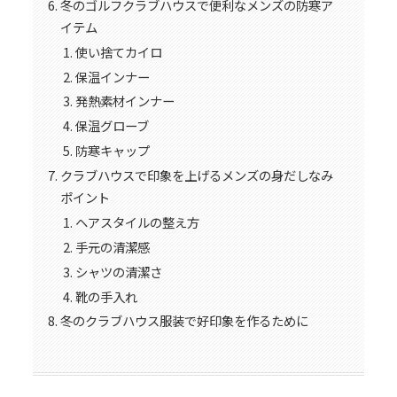
冬のゴルフクラブハウスで便利なメンズの防寒ア
イテム
使い捨てカイロ
保温インナー
発熱素材インナー
保温グローブ
防寒キャップ
クラブハウスで印象を上げるメンズの身だしなみ
ポイント
ヘアスタイルの整え方
手元の清潔感
シャツの清潔さ
靴の手入れ
冬のクラブハウス服装で好印象を作るために