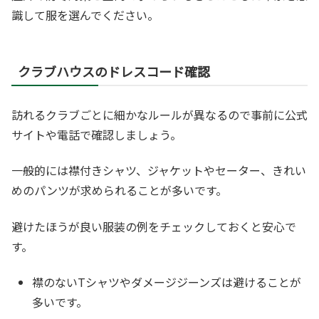
識して服を選んでください。
クラブハウスのドレスコード確認
訪れるクラブごとに細かなルールが異なるので事前に公式
サイトや電話で確認しましょう。
一般的には襟付きシャツ、ジャケットやセーター、きれい
めのパンツが求められることが多いです。
避けたほうが良い服装の例をチェックしておくと安心で
す。
襟のないTシャツやダメージジーンズは避けることが
多いです。