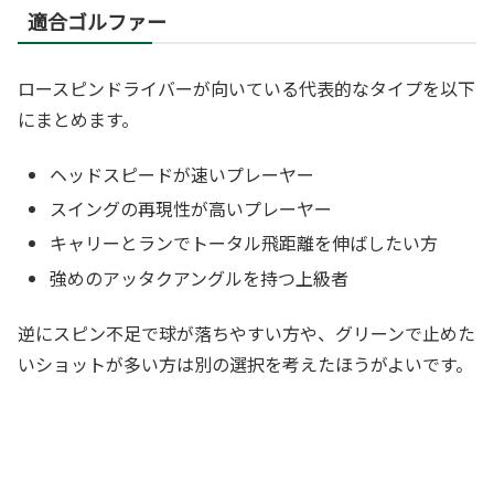
適合ゴルファー
ロースピンドライバーが向いている代表的なタイプを以下
にまとめます。
ヘッドスピードが速いプレーヤー
スイングの再現性が高いプレーヤー
キャリーとランでトータル飛距離を伸ばしたい方
強めのアッタクアングルを持つ上級者
逆にスピン不足で球が落ちやすい方や、グリーンで止めた
いショットが多い方は別の選択を考えたほうがよいです。