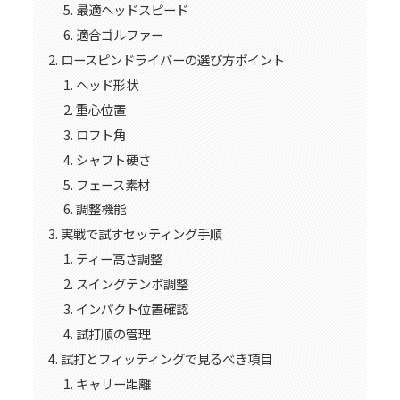
最適ヘッドスピード
適合ゴルファー
ロースピンドライバーの選び方ポイント
ヘッド形状
重心位置
ロフト角
シャフト硬さ
フェース素材
調整機能
実戦で試すセッティング手順
ティー高さ調整
スイングテンポ調整
インパクト位置確認
試打順の管理
試打とフィッティングで見るべき項目
キャリー距離