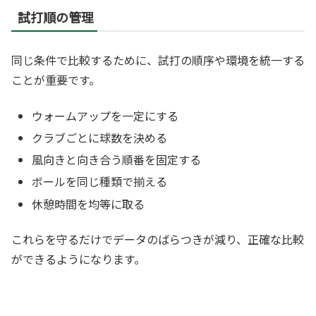
試打順の管理
同じ条件で比較するために、試打の順序や環境を統一する
ことが重要です。
ウォームアップを一定にする
クラブごとに球数を決める
風向きと向き合う順番を固定する
ボールを同じ種類で揃える
休憩時間を均等に取る
これらを守るだけでデータのばらつきが減り、正確な比較
ができるようになります。