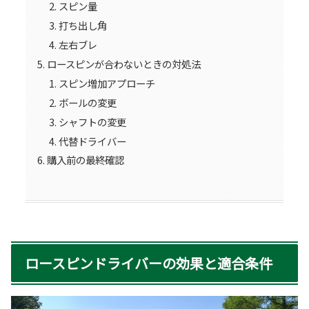
スピン量
打ち出し角
左右ブレ
ロースピンが合わないときの対処法
スピン増加アプローチ
ボールの変更
シャフトの変更
代替ドライバー
購入前の最終確認
ロースピンドライバーの効果と適合条件