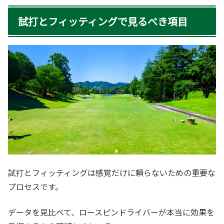
試打とフィッティングで見るべき項目
試打とフィッティングは感覚だけに頼らないための重要な
プロセスです。
データを見比べて、ロースピンドライバーが本当に効果を