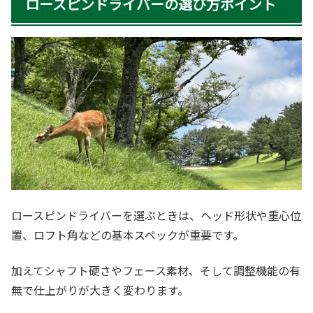
ロースピンドライバーの選び方ポイント
ロースピンドライバーを選ぶときは、ヘッド形状や重心位
置、ロフト角などの基本スペックが重要です。
加えてシャフト硬さやフェース素材、そして調整機能の有
無で仕上がりが大きく変わります。