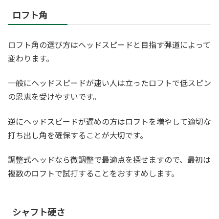
ロフト角
ロフト角の選び方はヘッドスピードと目指す弾道によって
変わります。
一般にヘッドスピードが速い人は立ったロフトで低スピン
の恩恵を受けやすいです。
逆にヘッドスピードが遅めの方はロフトを増やして適切な
打ち出し角を確保することが大切です。
調整式ヘッドなら微調整で最適点を探せますので、最初は
複数のロフトで試打することをおすすめします。
シャフト硬さ