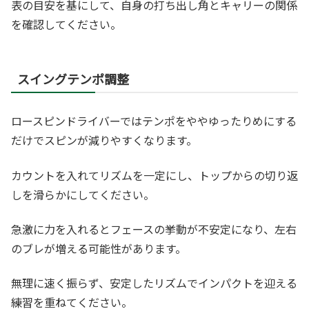
表の目安を基にして、自身の打ち出し角とキャリーの関係
を確認してください。
スイングテンポ調整
ロースピンドライバーではテンポをややゆったりめにする
だけでスピンが減りやすくなります。
カウントを入れてリズムを一定にし、トップからの切り返
しを滑らかにしてください。
急激に力を入れるとフェースの挙動が不安定になり、左右
のブレが増える可能性があります。
無理に速く振らず、安定したリズムでインパクトを迎える
練習を重ねてください。