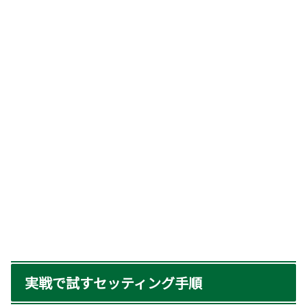
実戦で試すセッティング手順