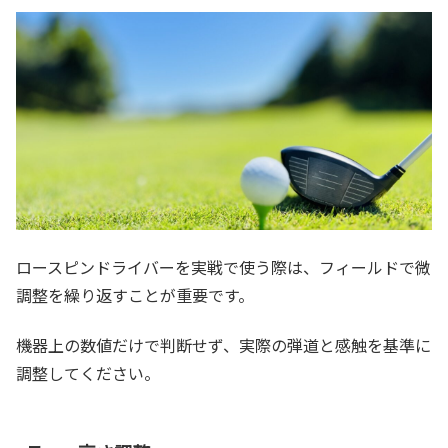
ロースピンドライバーを実戦で使う際は、フィールドで微
調整を繰り返すことが重要です。
機器上の数値だけで判断せず、実際の弾道と感触を基準に
調整してください。