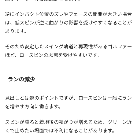
逆にインパクト位置のズレやフェースの開閉が大きい場合
は、低スピンが逆に曲がりの影響を受けやすくなることが
あります。
そのため安定したスイング軌道と再現性があるゴルファー
ほど、ロースピンの恩恵を受けやすいです。
ランの減少
見出しとは逆のポイントですが、ロースピンは一般にラン
を増やす方向に働きます。
スピンが減ると着地後の転がりが増えるため、グリーン近
くで止めたい場面では不利になることがあります。