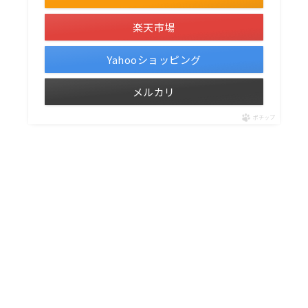
楽天市場
Yahooショッピング
メルカリ
ポチップ