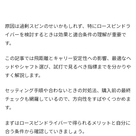
原因は過剰スピンのせいかもしれず、特にロースピンドラ
イバーを検討するときは効果と適合条件の理解が重要で
す。
この記事では飛距離とキャリー安定性への影響、最適なヘ
ッドやシャフト選び、試打で見るべき指標までを分かりや
すく解説します。
セッティング手順や合わないときの対処法、購入前の最終
チェックも網羅しているので、方向性をすばやくつかめま
す。
まずはロースピンドライバーで得られるメリットと自分に
合う条件から確認していきましょう。