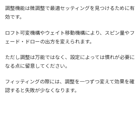
調整機能は微調整で最適セッティングを見つけるために有
効です。
ロフト可変機構やウェイト移動機構により、スピン量やフ
ェード・ドローの出方を変えられます。
ただし調整は万能ではなく、設定によっては慣れが必要に
なる点に留意してください。
フィッティングの際には、調整を一つずつ変えて効果を確
認すると失敗が少なくなります。