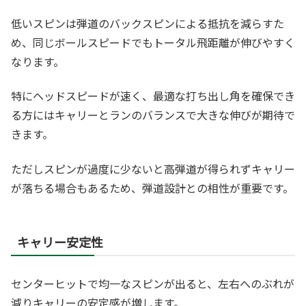
低いスピンは弾道のバックスピンによる抵抗を減らすた
め、同じボールスピードでもトータル飛距離が伸びやすく
なります。
特にヘッドスピードが速く、最適な打ち出し角を確保でき
る方にはキャリーとランのバランスで大きな伸びが期待で
きます。
ただしスピンが過度に少ないと高弾道が得られずキャリー
が落ちる場合もあるため、弾道設計との相性が重要です。
キャリー安定性
センターヒットで均一なスピンが出ると、左右へのぶれが
減りキャリーの安定感が増します。