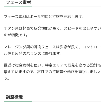
フェース素材
フェース素材はボール初速と打感を左右します。
チタン系は軽量で反発性能が高く、スピードを出しやすい
のが特徴です。
マレージング鋼の薄肉フェースは弾きが良く、コントロー
ル性と反発のバランスに優れます。
最近は複合素材を使い、特定エリアで反発を高める設計も
増えていますので、試打での打球音や飛びを重視しましょ
う。
調整機能