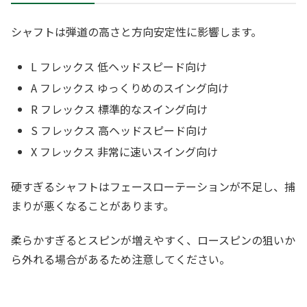
シャフトは弾道の高さと方向安定性に影響します。
L フレックス 低ヘッドスピード向け
A フレックス ゆっくりめのスイング向け
R フレックス 標準的なスイング向け
S フレックス 高ヘッドスピード向け
X フレックス 非常に速いスイング向け
硬すぎるシャフトはフェースローテーションが不足し、捕
まりが悪くなることがあります。
柔らかすぎるとスピンが増えやすく、ロースピンの狙いか
ら外れる場合があるため注意してください。