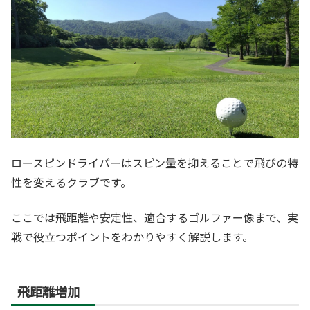
ロースピンドライバーはスピン量を抑えることで飛びの特
性を変えるクラブです。
ここでは飛距離や安定性、適合するゴルファー像まで、実
戦で役立つポイントをわかりやすく解説します。
飛距離増加