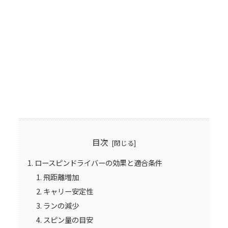
目次
ロースピンドライバーの効果と適合条件
飛距離増加
キャリー安定性
ランの減少
スピン量の目安