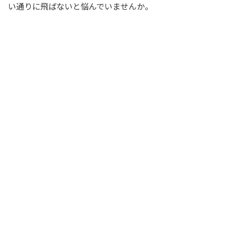
い通りに飛ばないと悩んでいませんか。