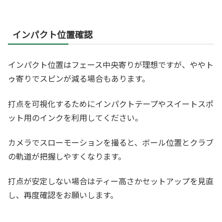
インパクト位置確認
インパクト位置はフェース中央寄りが理想ですが、ややト
ゥ寄りでスピンが減る場合もあります。
打点を可視化するためにインパクトテープやスイートスポ
ット用のインクを利用してください。
カメラでスローモーションを撮ると、ボール位置とクラブ
の軌道が把握しやすくなります。
打点が安定しない場合はティー高さかセットアップを見直
し、再度確認をお願いします。