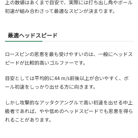
上の数値はあくまで目安で、実際には打ち出し角やボール
初速が組み合わさって最適なスピンが決まります。
最適ヘッドスピード
ロースピンの恩恵を最も受けやすいのは、一般にヘッドス
ピードが比較的高いゴルファーです。
目安としては平均的に44 m/s前後以上が合いやすく、ボ
ール初速をしっかり出せる方に向きます。
しかし攻撃的なアッタクアングルで高い初速を出せる中上
級者であれば、やや低めのヘッドスピードでも恩恵を得ら
れることがあります。