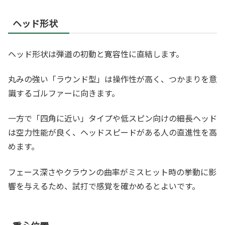
ヘッド形状
ヘッド形状は弾道の初動と寛容性に直結します。
丸みの強い「ラウンド型」は操作性が高く、つかまりを意
識するゴルファーに向きます。
一方で「四角に近い」タイプや低スピン向けの細長ヘッド
は空力性能が良く、ヘッドスピードがある人の直進性を高
めます。
フェース深さやクラウンの曲率がミスヒット時の挙動に影
響を与えるため、試打で感覚を確かめるとよいです。