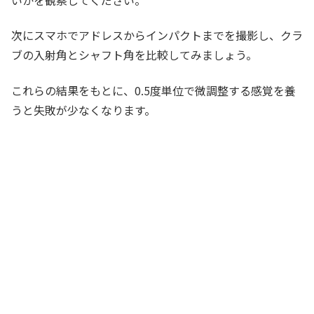
次にスマホでアドレスからインパクトまでを撮影し、クラ
ブの入射角とシャフト角を比較してみましょう。
これらの結果をもとに、0.5度単位で微調整する感覚を養
うと失敗が少なくなります。