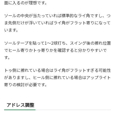
面に入るのが理想です。
ソールの中央が当たっていれば標準的なライ角ですし、つ
ま先側だけが浮いていればライ角がフラット寄りになって
います。
ソールテープを貼って1〜2球打ち、スイング後の擦れ位置
でヒール寄りかトゥ寄りかを確認すると分かりやすいで
す。
トゥ側に擦れている場合はライ角がフラットすぎる可能性
がありますし、ヒール側に擦れている場合はアップライト
寄りの検討が必要です。
アドレス調整