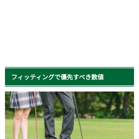
フィッティングで優先すべき数値