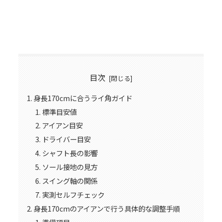
目次
身長170cmに合うライ角ガイド
標準目安値
アイアン目安
ドライバー目安
シャフト長の影響
ソール接地の見方
スイング軸の関係
実測セルフチェック
身長170cmのアイアンで行う具体的な調整手順