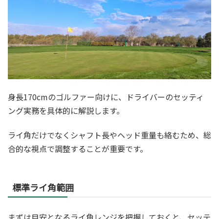
身長170cmのゴルファー向けに、ドライバーのセッティ
ング実務を具体的に解説します。
ライ角だけでなくシャフト長やヘッド重量も絡むため、総
合的な視点で調整することが重要です。
標準ライ角範囲
まずは目安となるライ角レンジを把握しておくと、セッテ