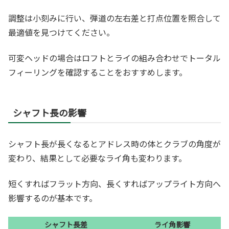
調整は小刻みに行い、弾道の左右差と打点位置を照合して
最適値を見つけてください。
可変ヘッドの場合はロフトとライの組み合わせでトータル
フィーリングを確認することをおすすめします。
シャフト長の影響
シャフト長が長くなるとアドレス時の体とクラブの角度が
変わり、結果として必要なライ角も変わります。
短くすればフラット方向、長くすればアップライト方向へ
影響するのが基本です。
シャフト長差
ライ角影響