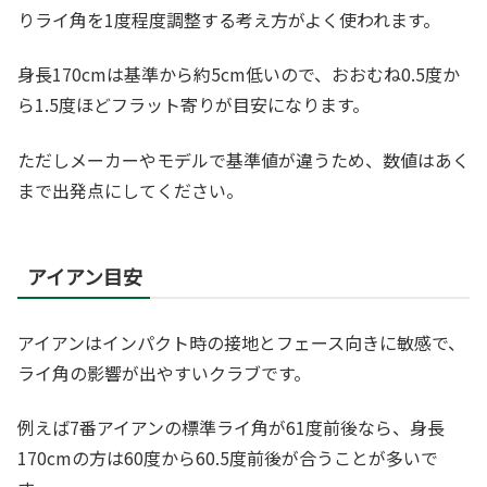
りライ角を1度程度調整する考え方がよく使われます。
身長170cmは基準から約5cm低いので、おおむね0.5度か
ら1.5度ほどフラット寄りが目安になります。
ただしメーカーやモデルで基準値が違うため、数値はあく
まで出発点にしてください。
アイアン目安
アイアンはインパクト時の接地とフェース向きに敏感で、
ライ角の影響が出やすいクラブです。
例えば7番アイアンの標準ライ角が61度前後なら、身長
170cmの方は60度から60.5度前後が合うことが多いで