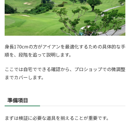
身長170cmの方がアイアンを最適化するための具体的な手
順を、段階を追って説明します。
ここでは自宅でできる確認から、プロショップでの微調整
までカバーします。
準備項目
まずは検証に必要な道具を揃えることが重要です。