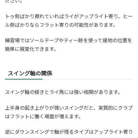
ださい。
トゥ側ばかり擦れていればライがアップライト寄り、ヒー
ル側ばかりならフラット寄りの可能性があります。
練習場ではソールテープやティー跡を使って接地の位置を
簡単に視覚化できます。
スイング軸の関係
スイング軸の傾きとライ角には強い相関があります。
上半身の起き上がりが強いスイングだと、実質的にクラブ
はフラットに働く場面が増えます。
逆にダウンスイングで軸が残るタイプはアップライト寄り