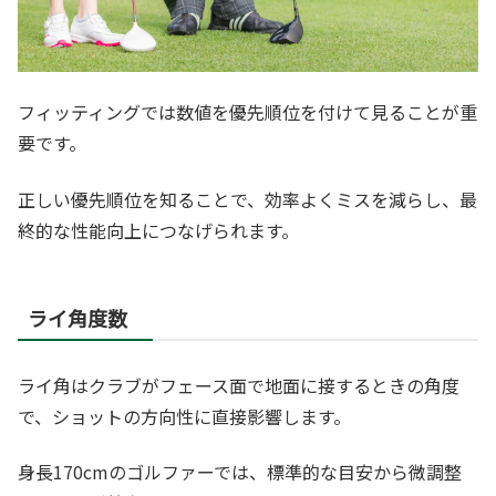
フィッティングでは数値を優先順位を付けて見ることが重
要です。
正しい優先順位を知ることで、効率よくミスを減らし、最
終的な性能向上につなげられます。
ライ角度数
ライ角はクラブがフェース面で地面に接するときの角度
で、ショットの方向性に直接影響します。
身長170cmのゴルファーでは、標準的な目安から微調整