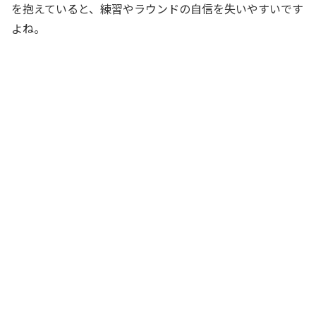
を抱えていると、練習やラウンドの自信を失いやすいです
よね。