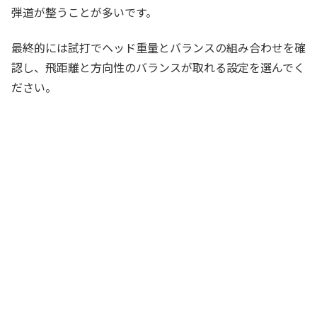
弾道が整うことが多いです。
最終的には試打でヘッド重量とバランスの組み合わせを確
認し、飛距離と方向性のバランスが取れる設定を選んでく
ださい。