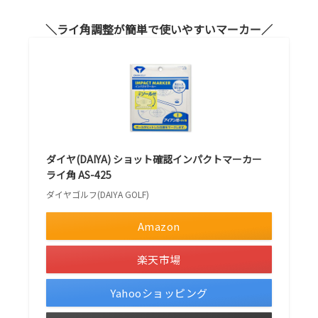
ライ角調整が簡単で使いやすいマーカー
ダイヤ(DAIYA) ショット確認インパクトマーカー
ライ角 AS-425
ダイヤゴルフ(DAIYA GOLF)
Amazon
楽天市場
Yahooショッピング