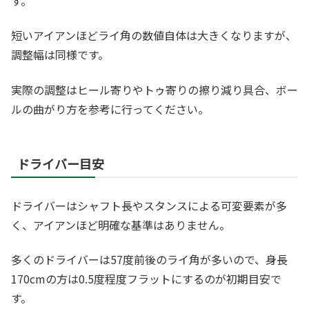
す。
短いアイアンほどライ角の数値自体は大きくなりますが、
調整幅は同様です。
実際の調整はヒール寄りやトゥ寄りの擦り減り具合、ボー
ルの曲がり方を参考に行ってください。
ドライバー目安
ドライバーはシャフト長やスタンスによる可変要素が多
く、アイアンほど明確な基準はありません。
多くのドライバーは57度前後のライ角が多いので、身長
170cmの方は0.5度程度フラットにするのが初期目安で
す。