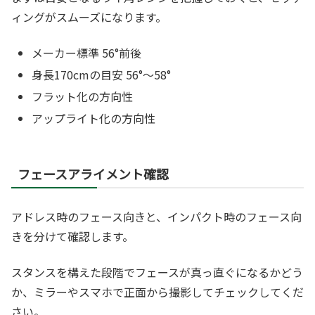
ィングがスムーズになります。
メーカー標準 56°前後
身長170cmの目安 56°〜58°
フラット化の方向性
アップライト化の方向性
フェースアライメント確認
アドレス時のフェース向きと、インパクト時のフェース向
きを分けて確認します。
スタンスを構えた段階でフェースが真っ直ぐになるかどう
か、ミラーやスマホで正面から撮影してチェックしてくだ
さい。