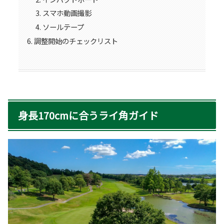
スマホ動画撮影
ソールテープ
調整開始のチェックリスト
身長170cmに合うライ角ガイド