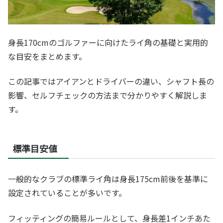
身長170cmのゴルファーに向けたライ角の基礎と実用的
な目安をまとめます。
この記事ではアイアンとドライバーの違い、シャフト長の
影響、セルフチェックの方法まで分かりやすく解説しま
す。
標準目安値
一般的なクラブの標準ライ角は身長175cm前後を基準に
設定されていることが多いです。
フィッティングの簡易ルールとして、身長差1インチあた