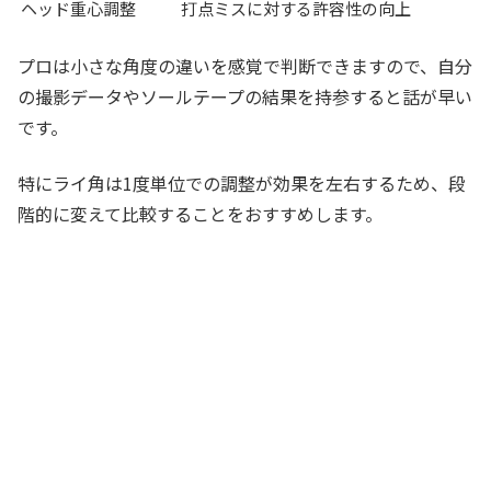
ヘッド重心調整
打点ミスに対する許容性の向上
プロは小さな角度の違いを感覚で判断できますので、自分
の撮影データやソールテープの結果を持参すると話が早い
です。
特にライ角は1度単位での調整が効果を左右するため、段
階的に変えて比較することをおすすめします。