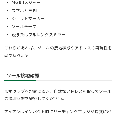
計測用メジャー
スマホと三脚
ショットマーカー
ソールテープ
鏡またはフルレングスミラー
これらがあれば、ソールの接地状態やアドレスの再現性を
高められます。
ソール接地確認
まずクラブを地面に置き、自然なアドレスを取ってソール
の接地状態を観察してください。
アイアンはインパクト時にリーディングエッジが適度に地