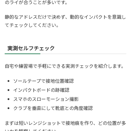
のライが合うことが多いです。
静的なアドレスだけで決めず、動的なインパクトを意識し
てチェックしてください。
実測セルフチェック
自宅や練習場で手軽にできる実測チェックを紹介します。
ソールテープで接地位置確認
インパクトボードの跡確認
スマホのスローモーション撮影
クラブを垂直にして靴底との角度確認
まずは短いレンジショットで接地痕を作り、どの位置が多
いかを観察してください。