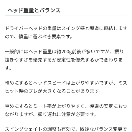
ヘッド重量とバランス
ドライバーヘッドの重量はスイング感と弾道に直結します
ので、慎重に選ぶべき要素です。
一般的にはヘッド重量は約200g前後が多いですが、振り
抜きやすさを優先するか安定性を優先するかで変わりま
す。
軽めにするとヘッドスピードは上がりやすいですが、ミス
ヒット時のブレが大きくなることがあります。
重めにするとミート率が上がりやすく、弾道の安定にもつ
ながりますが、振り遅れに注意が必要です。
スイングウェイトの調整も有効で、微妙なバランス変更で