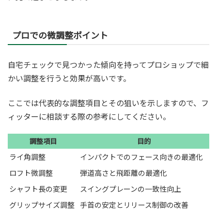
プロでの微調整ポイント
自宅チェックで見つかった傾向を持ってプロショップで細
かい調整を行うと効果が高いです。
ここでは代表的な調整項目とその狙いを示しますので、フ
ィッターに相談する際の参考にしてください。
調整項目
目的
ライ角調整
インパクトでのフェース向きの最適化
ロフト微調整
弾道高さと飛距離の最適化
シャフト長の変更
スイングプレーンの一致性向上
グリップサイズ調整
手首の安定とリリース制御の改善