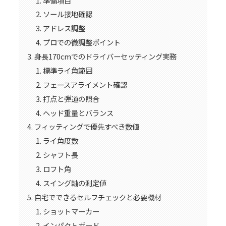
準備項目
ソール接地確認
アドレス調整
プロでの微調整ポイント
身長170cmでのドライバーセッティング実務
標準ライ角範囲
フェースアライメント確認
打点と弾道の照合
ヘッド重量とバランス
フィッティングで優先すべき数値
ライ角度数
シャフト長
ロフト角
スイング軸の測定値
自宅でできるセルフチェックと必要機材
ショットマーカー
インパクトボード