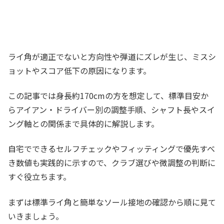
ライ角が適正でないと方向性や弾道にズレが生じ、ミスシ
ョットやスコア低下の原因になります。
この記事では身長約170cmの方を想定して、標準目安か
らアイアン・ドライバー別の調整手順、シャフト長やスイ
ング軸との関係まで具体的に解説します。
自宅でできるセルフチェックやフィッティングで優先すべ
き数値も実践的に示すので、クラブ選びや微調整の判断に
すぐ役立ちます。
まずは標準ライ角と簡単なソール接地の確認から順に見て
いきましょう。