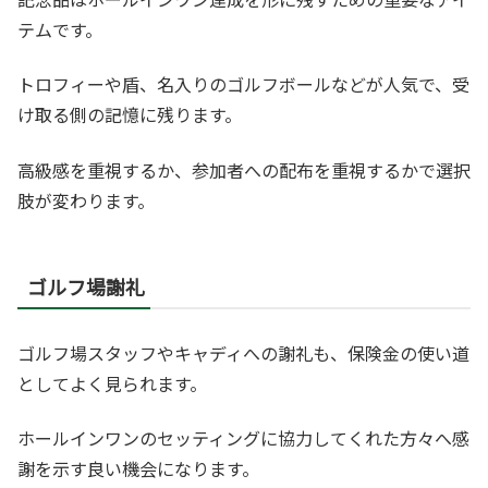
テムです。
トロフィーや盾、名入りのゴルフボールなどが人気で、受
け取る側の記憶に残ります。
高級感を重視するか、参加者への配布を重視するかで選択
肢が変わります。
ゴルフ場謝礼
ゴルフ場スタッフやキャディへの謝礼も、保険金の使い道
としてよく見られます。
ホールインワンのセッティングに協力してくれた方々へ感
謝を示す良い機会になります。