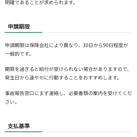
明確であることが求められます。
申請期限
申請期限は保険会社により異なり、30日から90日程度が
一般的です。
期限を過ぎると給付が受けられない場合がありますので、
発生日から速やかに行動することをおすすめします。
事故報告窓口にまず連絡し、必要書類の案内を受けてくだ
さい。
支払基準