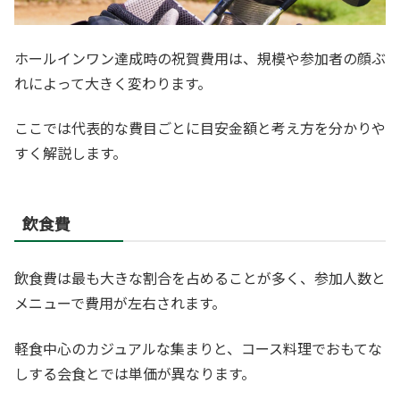
ホールインワン達成時の祝賀費用は、規模や参加者の顔ぶ
れによって大きく変わります。
ここでは代表的な費目ごとに目安金額と考え方を分かりや
すく解説します。
飲食費
飲食費は最も大きな割合を占めることが多く、参加人数と
メニューで費用が左右されます。
軽食中心のカジュアルな集まりと、コース料理でおもてな
しする会食とでは単価が異なります。