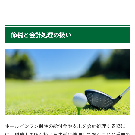
節税と会計処理の扱い
ホールインワン保険の給付金や支出を会計処理する際に
は、税務上の取り扱いを事前に整理しておくことが重要で