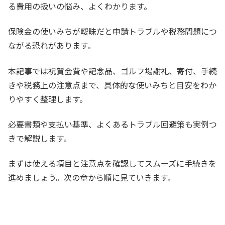
る費用の扱いの悩み、よくわかります。
保険金の使いみちが曖昧だと申請トラブルや税務問題につ
ながる恐れがあります。
本記事では祝賀会費や記念品、ゴルフ場謝礼、寄付、手続
きや税務上の注意点まで、具体的な使いみちと目安をわか
りやすく整理します。
必要書類や支払い基準、よくあるトラブル回避策も実例つ
きで解説します。
まずは使える項目と注意点を確認してスムーズに手続きを
進めましょう。次の章から順に見ていきます。