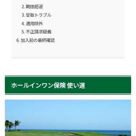
期限超過
受取トラブル
適用除外
不正請求疑義
加入前の最終確認
ホールインワン保険 使い道