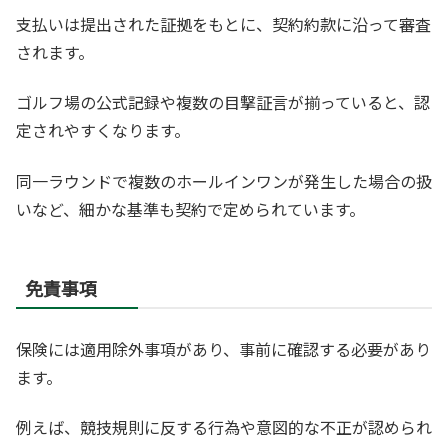
支払いは提出された証拠をもとに、契約約款に沿って審査
されます。
ゴルフ場の公式記録や複数の目撃証言が揃っていると、認
定されやすくなります。
同一ラウンドで複数のホールインワンが発生した場合の扱
いなど、細かな基準も契約で定められています。
免責事項
保険には適用除外事項があり、事前に確認する必要があり
ます。
例えば、競技規則に反する行為や意図的な不正が認められ