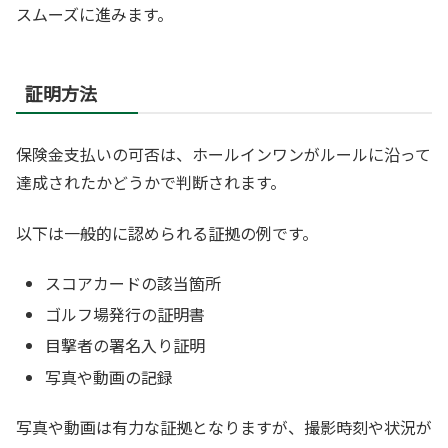
スムーズに進みます。
証明方法
保険金支払いの可否は、ホールインワンがルールに沿って
達成されたかどうかで判断されます。
以下は一般的に認められる証拠の例です。
スコアカードの該当箇所
ゴルフ場発行の証明書
目撃者の署名入り証明
写真や動画の記録
写真や動画は有力な証拠となりますが、撮影時刻や状況が