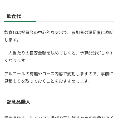
飲食代
飲食代は祝賀会の中心的な支出で、参加者の満足度に直結
します。
一人当たりの目安金額を決めておくと、予算配分がしやす
くなります。
アルコールの有無やコース内容で変動しますので、事前に
見積もりを取っておくことをおすすめします。
記念品購入
記念品はホールインワン達成を形に残すための重要なアイ