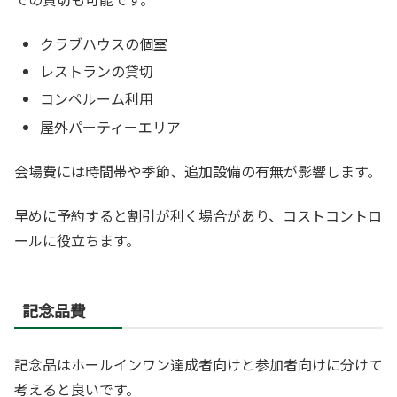
クラブハウスの個室
レストランの貸切
コンペルーム利用
屋外パーティーエリア
会場費には時間帯や季節、追加設備の有無が影響します。
早めに予約すると割引が利く場合があり、コストコントロ
ールに役立ちます。
記念品費
記念品はホールインワン達成者向けと参加者向けに分けて
考えると良いです。