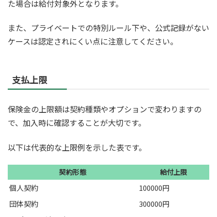
た場合は給付対象外となります。
また、プライベートでの特別ルール下や、公式記録がない
ケースは認定されにくい点に注意してください。
支払上限
保険金の上限額は契約種類やオプションで変わりますの
で、加入時に確認することが大切です。
以下は代表的な上限例を示した表です。
契約形態
給付上限
個人契約
100000円
団体契約
300000円