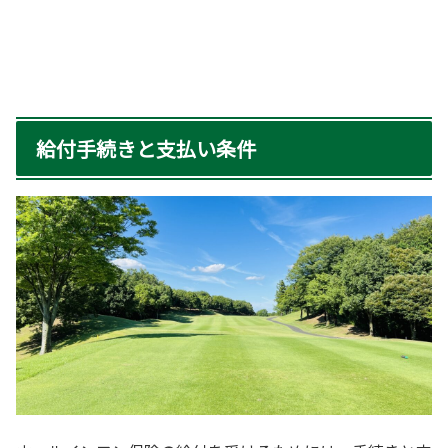
給付手続きと支払い条件