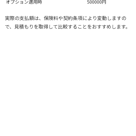
オプション適用時
500000円
実際の支払額は、保険料や契約条項により変動しますの
で、見積もりを取得して比較することをおすすめします。