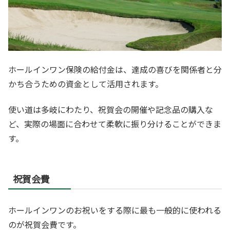
ホールインワン保険の給付金は、達成の喜びを関係者と分
かち合うための資金として活用されます。
使い道は多岐にわたり、祝賀会の開催や記念品の購入な
ど、実際の場面に合わせて柔軟に振り分けることができま
す。
祝賀会費
ホールインワンのお祝いをする際に最も一般的に使われる
のが祝賀会費です。