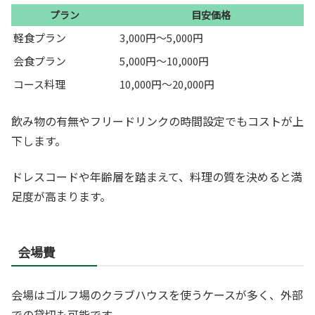
プラン
目安価格
軽食プラン
3,000円〜5,000円
会食プラン
5,000円〜10,000円
コース料理
10,000円〜20,000円
飲み物の有無やフリードリンクの時間設定でもコストが上
下します。
ドレスコードや年齢層を踏まえて、料理の質を決めると満
足度が高まります。
会場費
会場はゴルフ場のクラブハウスを使うケースが多く、外部
での貸切も可能です。