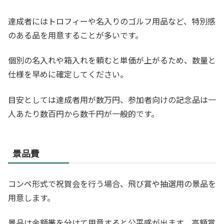
達成者にはトロフィーや名入りのゴルフ用品など、特別感
のある品を用意することが多いです。
個別の名入れや箱入れを頼むと単価が上がるため、数量と
仕様を早めに確定してください。
目安としては達成者用が数万円、参加者向けの記念品は一
人あたり数百円から数千円が一般的です。
景品費
コンペ形式で祝賀会を行う場合、飛び賞や抽選用の景品を
用意します。
景品は金額帯を分けて用意すると公平感が出ます、高額賞