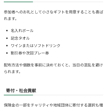
参加者へのお礼として小さなギフトを用意することも喜ば
れます。
名入れボール
記念タオル
ワインまたはソフトドリンク
割引券や次回プレー券
配布方法や個数を事前に決めておくと、当日の混乱を避け
られます。
寄付・社会貢献
保険金の一部をチャリティや地域団体に寄付する選択も増