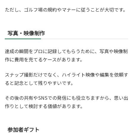
ただし、ゴルフ場の規約やマナーに従うことが大切です。
写真・映像制作
達成の瞬間をプロに記録してもらうために、写真や映像制
作に費用を充てるケースがあります。
スナップ撮影だけでなく、ハイライト映像や編集を依頼す
ると記念として残りやすいです。
その後の共有やSNSでの発信にも役立ちますから、思い出
作りとして検討する価値があります。
参加者ギフト