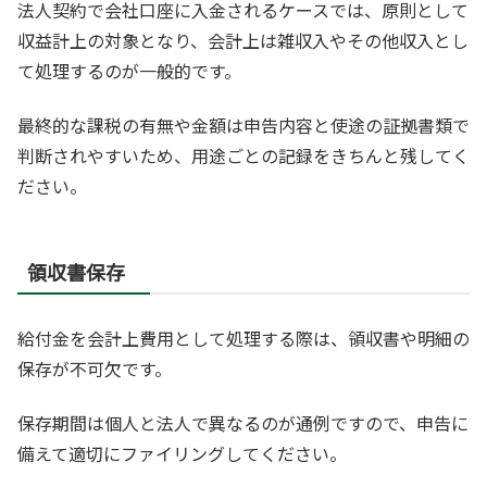
法人契約で会社口座に入金されるケースでは、原則として
収益計上の対象となり、会計上は雑収入やその他収入とし
て処理するのが一般的です。
最終的な課税の有無や金額は申告内容と使途の証拠書類で
判断されやすいため、用途ごとの記録をきちんと残してく
ださい。
領収書保存
給付金を会計上費用として処理する際は、領収書や明細の
保存が不可欠です。
保存期間は個人と法人で異なるのが通例ですので、申告に
備えて適切にファイリングしてください。