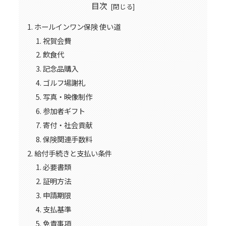
目次
ホールインワン保険 使い道
祝賀会費
飲食代
記念品購入
ゴルフ場謝礼
写真・映像制作
参加者ギフト
寄付・社会貢献
保険関連手数料
給付手続きと支払い条件
必要書類
証明方法
申請期限
支払基準
免責事項