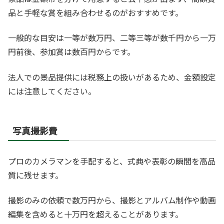
品と手軽な賞を組み合わせるのがおすすめです。
一般的な目安は一等が数万円、二等三等が数千円から一万
円前後、参加賞は数百円からです。
法人での景品提供には税務上の扱いがあるため、金額設定
には注意してください。
写真撮影費
プロのカメラマンを手配すると、式典や表彰の瞬間を高品
質に残せます。
撮影のみの依頼で数万円から、撮影とアルバム制作や動画
編集を含めると十万円を超えることがあります。