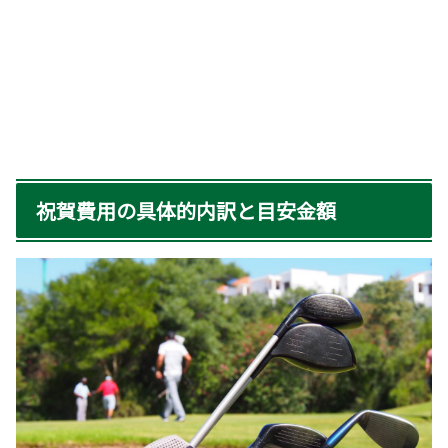
祝賀費用の具体的内訳と目安金額