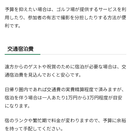
予算を抑えたい場合は、ゴルフ場が提供するサービスを利
用したり、参加者の有志で撮影を分担したりする方法が便
利です。
交通宿泊費
遠方からのゲストや祝賀のために宿泊が必要な場合は、交
通宿泊費を見込んでおくと安心です。
日帰り圏内であれば交通費の実費精算程度で済みますが、
宿泊を伴う場合は一人あたり1万円から3万円程度が目安
になります。
宿のランクや繁忙期で料金が変わりますので、予算に余裕
を持って手配してください。