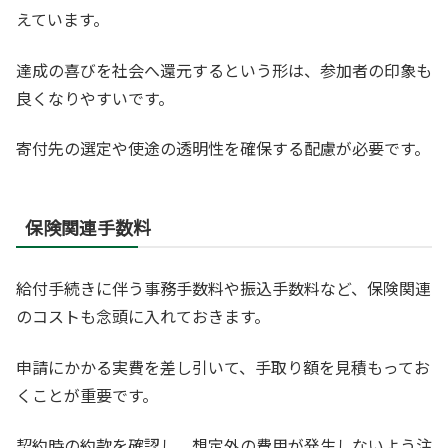
えています。
達成の喜びを社会へ還元するという形は、参加者の印象も
良くなりやすいです。
寄付先の選定や使途の透明性を確保する配慮が必要です。
保険関連手数料
給付手続きに伴う事務手数料や振込手数料など、保険関連
のコストも念頭に入れておきます。
申請にかかる実費を差し引いて、手取り額を見積もってお
くことが重要です。
契約時の約款を確認し、想定外の費用が発生しないよう注