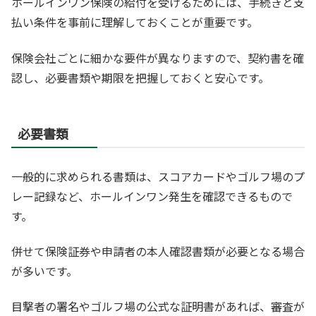
ホールインワン保険の給付を受けるためには、手続きと支
払い条件を事前に理解しておくことが重要です。
保険会社ごとに細かな要件が異なりますので、契約書を確
認し、必要書類や期限を把握しておくと安心です。
必要書類
一般的に求められる書類は、スコアカードやゴルフ場のプ
レー記録など、ホールインワン発生を確認できるもので
す。
併せて保険証券や申請者の本人確認書類が必要となる場合
が多いです。
目撃者の署名やゴルフ場の公式な証明書があれば、審査が