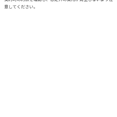
意してください。