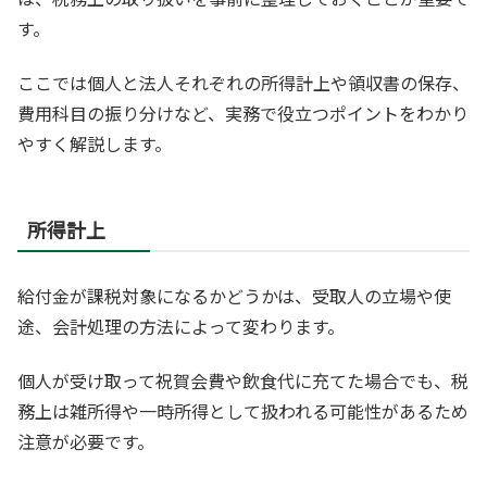
す。
ここでは個人と法人それぞれの所得計上や領収書の保存、
費用科目の振り分けなど、実務で役立つポイントをわかり
やすく解説します。
所得計上
給付金が課税対象になるかどうかは、受取人の立場や使
途、会計処理の方法によって変わります。
個人が受け取って祝賀会費や飲食代に充てた場合でも、税
務上は雑所得や一時所得として扱われる可能性があるため
注意が必要です。