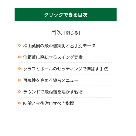
クリックできる目次
目次
松山英樹の飛距離実測と番手別データ
飛距離に直結するスイング要素
クラブとボールのセッティングで伸ばす手法
再現性を高める練習メニュー
ラウンドで飛距離を活かす戦術
結論と今後注目すべき指標