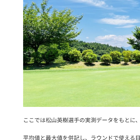
ここでは松山英樹選手の実測データをもとに
平均値と最大値を併記し、ラウンドで使える