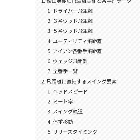
松山英樹の飛距離実測と番手別データ
ドライバー飛距離
３番ウッド飛距離
５番ウッド飛距離
ユーティリティ飛距離
アイアン各番手飛距離
ウェッジ飛距離
全番手一覧
飛距離に直結するスイング要素
ヘッドスピード
ミート率
スイング軌道
体重移動
リリースタイミング