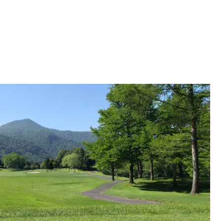
ぐ効果が出るセッティングと再現性の高い練習法