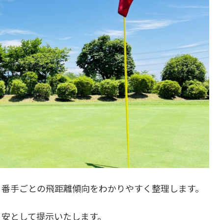
、番手ごとの飛距離傾向をわかりやすく整理します。
目安として提示いたします。