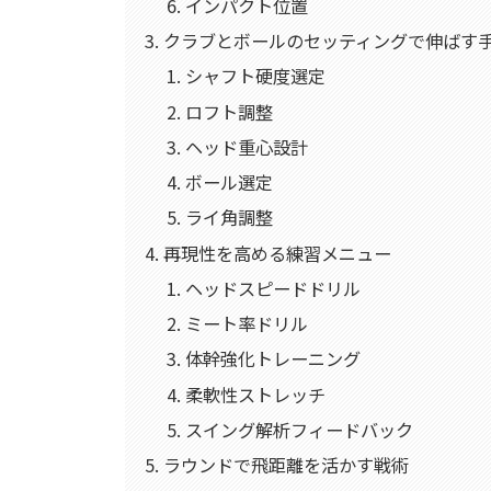
インパクト位置
クラブとボールのセッティングで伸ばす
シャフト硬度選定
ロフト調整
ヘッド重心設計
ボール選定
ライ角調整
再現性を高める練習メニュー
ヘッドスピードドリル
ミート率ドリル
体幹強化トレーニング
柔軟性ストレッチ
スイング解析フィードバック
ラウンドで飛距離を活かす戦術