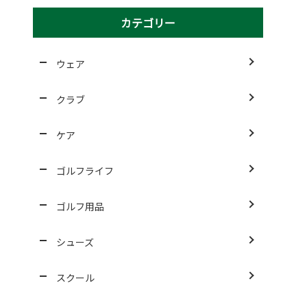
カテゴリー
ウェア
クラブ
ケア
ゴルフライフ
ゴルフ用品
シューズ
スクール