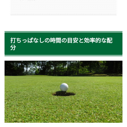
打ちっぱなしの時間の目安と効率的な配
分