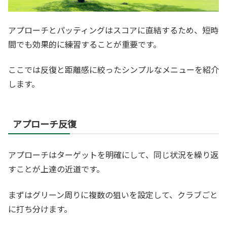
アプローチとパッティングはスコアに直結するため、短時
間でも効果的に練習することが重要です。
ここでは反復と距離感に絞ったシンプルなメニューを紹介
します。
アプローチ反復
アプローチはターゲットを明確にして、同じ状況を繰り返
すことが上達の近道です。
まずはグリーン周りに複数の狙いを設定して、クラブごと
に打ち分けます。