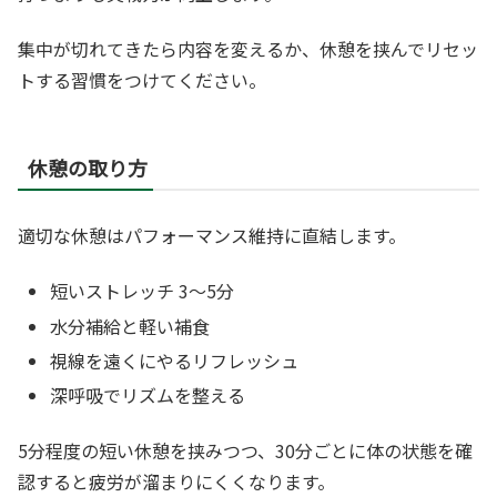
集中が切れてきたら内容を変えるか、休憩を挟んでリセッ
トする習慣をつけてください。
休憩の取り方
適切な休憩はパフォーマンス維持に直結します。
短いストレッチ 3〜5分
水分補給と軽い補食
視線を遠くにやるリフレッシュ
深呼吸でリズムを整える
5分程度の短い休憩を挟みつつ、30分ごとに体の状態を確
認すると疲労が溜まりにくくなります。