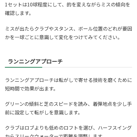
1セットは10球程度にして、的を変えながらミスの傾向を
確認します。
ミスが出たらクラブやスタンス、ボール位置のどれが要因
かを一球ごとに意識して変化をつけてみてください。
ランニングアプローチ
ランニングアプローチは転がしで寄せる技術を磨くために
短時間で効果が出ます。
グリーンの傾斜と芝のスピードを読み、着弾地点を少し手
前に設定して転がしを意識します。
クラブはロブよりも低めのロフトを選び、ハーフスイング
からスリークウォーターで距離を調整します。