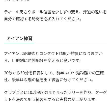
ティーの高さやボール位置を少しずつ変え、弾道の違いを
自分で確認する時間を必ず入れてください。
アイアン練習
アイアンは距離感とコンタクト精度が勝負になりますか
ら、目的別に時間配分を変えると良いです。
20分から30分を目安にして、前半は中〜短距離での正確
性、後半は距離の幅を出す練習に分けてください。
クラブごとに10球程度のまとまったラリーを作り、ターゲ
ットを決めて狙う練習をすると実戦力が上がります。