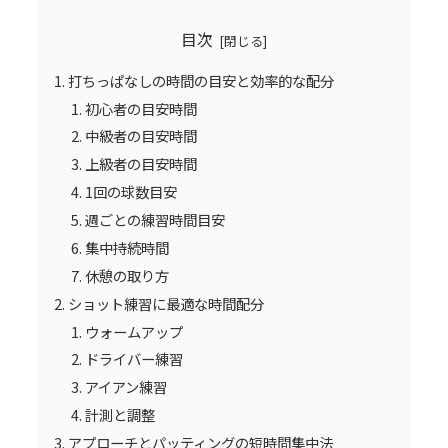
目次
打ちっぱなしの時間の目安と効率的な配分
初心者の目安時間
中級者の目安時間
上級者の目安時間
1回の球数目安
週ごとの練習時間目安
集中持続時間
休憩の取り方
ショット練習に最適な時間配分
ウォームアップ
ドライバー練習
アイアン練習
計測と調整
アプローチとパッティングの短時間集中法