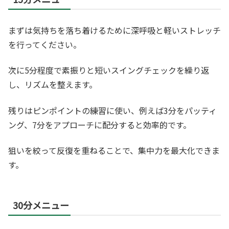
まずは気持ちを落ち着けるために深呼吸と軽いストレッチ
を行ってください。
次に5分程度で素振りと短いスイングチェックを繰り返
し、リズムを整えます。
残りはピンポイントの練習に使い、例えば3分をパッティ
ング、7分をアプローチに配分すると効率的です。
狙いを絞って反復を重ねることで、集中力を最大化できま
す。
30分メニュー