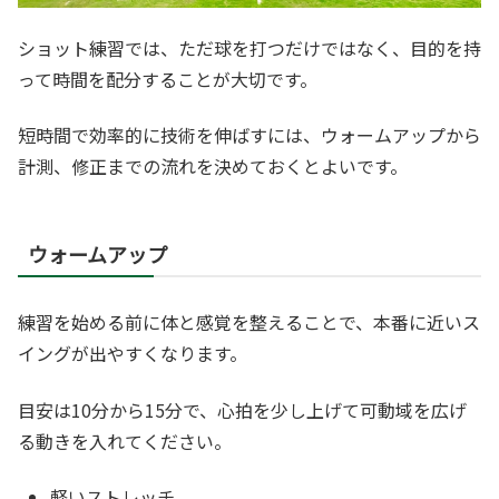
ショット練習では、ただ球を打つだけではなく、目的を持
って時間を配分することが大切です。
短時間で効率的に技術を伸ばすには、ウォームアップから
計測、修正までの流れを決めておくとよいです。
ウォームアップ
練習を始める前に体と感覚を整えることで、本番に近いス
イングが出やすくなります。
目安は10分から15分で、心拍を少し上げて可動域を広げ
る動きを入れてください。
軽いストレッチ