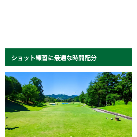
ショット練習に最適な時間配分