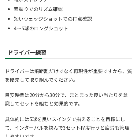
素振りでのリズム確認
短いウェッジショットでの打点確認
4～5球のロングショット
ドライバー練習
ドライバーは飛距離だけでなく再現性が重要ですから、質
を優先して取り組んでください。
目安時間は20分から30分で、まとまった良い当たりを意
識してセットを組むと効果的です。
具体的には5球を良いスイングで揃えることを目標にし
て、インターバルを挟んで3セット程度行うと疲労も管理
しやすいです。