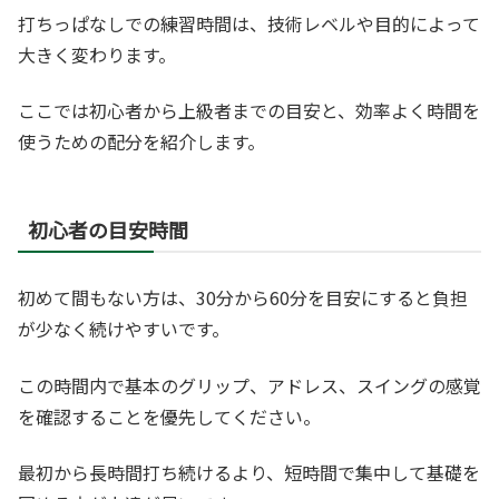
打ちっぱなしでの練習時間は、技術レベルや目的によって
大きく変わります。
ここでは初心者から上級者までの目安と、効率よく時間を
使うための配分を紹介します。
初心者の目安時間
初めて間もない方は、30分から60分を目安にすると負担
が少なく続けやすいです。
この時間内で基本のグリップ、アドレス、スイングの感覚
を確認することを優先してください。
最初から長時間打ち続けるより、短時間で集中して基礎を