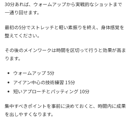
30分あれば、ウォームアップから実戦的なショットまで
一通り回せます。
最初の5分でストレッチと軽い素振りを終え、身体感覚を
整えてください。
その後のメインワークは時間を区切って行うと効果が高ま
ります。
ウォームアップ 5分
アイアン中心の技術練習 15分
短いアプローチとパッティング 10分
集中すべきポイントを事前に決めておくと、時間内に成果
を出しやすくなります。