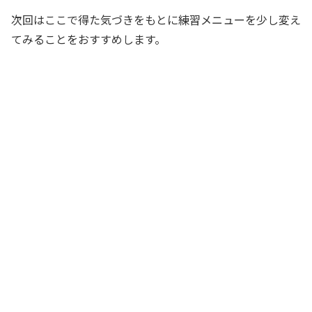
次回はここで得た気づきをもとに練習メニューを少し変え
てみることをおすすめします。