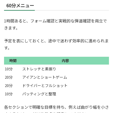
60分メニュー
1時間あると、フォーム確認と実戦的な弾道確認を両立で
きます。
予定を表にしておくと、途中で迷わず効率的に進められま
す。
時間
内容
10分
ストレッチと素振り
20分
アイアンとショートゲーム
20分
ドライバーとフルショット
10分
パッティングと整理
各セクションで明確な目標を持ち、例えば曲がり幅を小さ