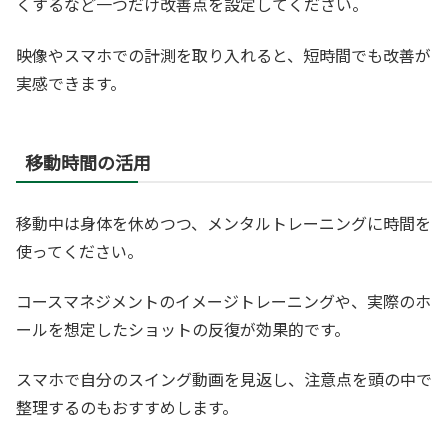
くするなど一つだけ改善点を設定してください。
映像やスマホでの計測を取り入れると、短時間でも改善が
実感できます。
移動時間の活用
移動中は身体を休めつつ、メンタルトレーニングに時間を
使ってください。
コースマネジメントのイメージトレーニングや、実際のホ
ールを想定したショットの反復が効果的です。
スマホで自分のスイング動画を見返し、注意点を頭の中で
整理するのもおすすめします。