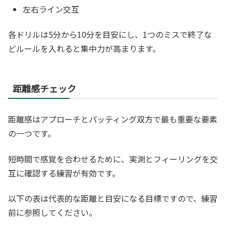
左右ライン交互
各ドリルは5分から10分を目安にし、1つのミスで終了な
どルールを入れると集中力が高まります。
距離感チェック
距離感はアプローチとパッティング双方で最も重要な要素
の一つです。
短時間で感覚を合わせるために、実測とフィーリングを交
互に確認する練習が有効です。
以下の表は代表的な距離と目安になる目標ですので、練習
前に参照してください。