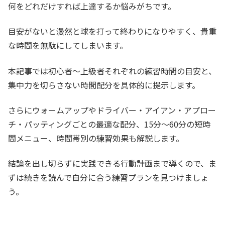
何をどれだけすれば上達するか悩みがちです。
目安がないと漫然と球を打って終わりになりやすく、貴重
な時間を無駄にしてしまいます。
本記事では初心者〜上級者それぞれの練習時間の目安と、
集中力を切らさない時間配分を具体的に提示します。
さらにウォームアップやドライバー・アイアン・アプロー
チ・パッティングごとの最適な配分、15分〜60分の短時
間メニュー、時間帯別の練習効果も解説します。
結論を出し切らずに実践できる行動計画まで導くので、ま
ずは続きを読んで自分に合う練習プランを見つけましょ
う。