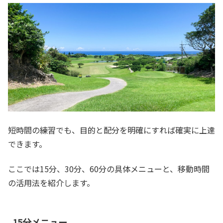
短時間の練習でも、目的と配分を明確にすれば確実に上達
できます。
ここでは15分、30分、60分の具体メニューと、移動時間
の活用法を紹介します。
15分メニュー