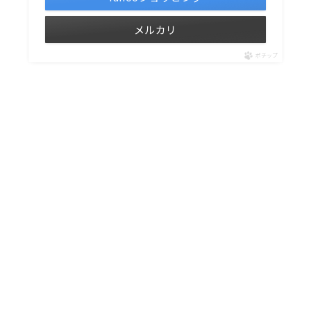
メルカリ
ポチップ