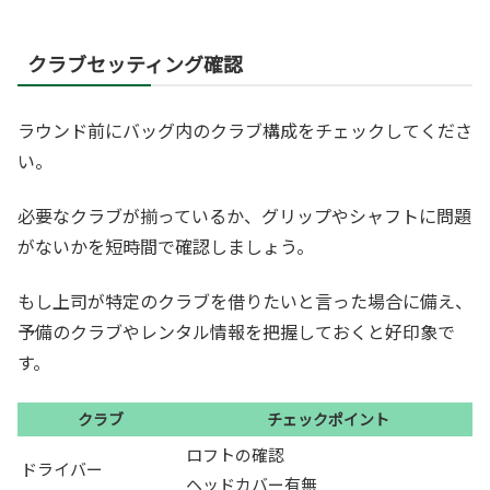
クラブセッティング確認
ラウンド前にバッグ内のクラブ構成をチェックしてくださ
い。
必要なクラブが揃っているか、グリップやシャフトに問題
がないかを短時間で確認しましょう。
もし上司が特定のクラブを借りたいと言った場合に備え、
予備のクラブやレンタル情報を把握しておくと好印象で
す。
クラブ
チェックポイント
ロフトの確認
ドライバー
ヘッドカバー有無