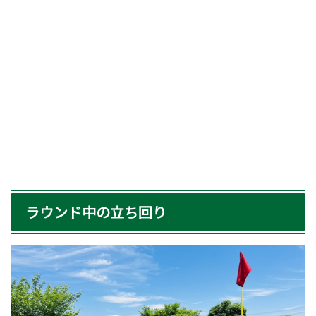
ラウンド中の立ち回り