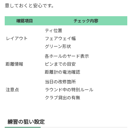
意しておくと安心です。
確認項目
チェック内容
ティ位置
レイアウト
フェアウェイ幅
グリーン形状
各ホールのヤード表示
距離情報
ピンまでの目安
距離計の電池確認
当日の改修箇所
注意点
ラウンド中の特別ルール
クラブ貸出の有無
練習の狙い設定