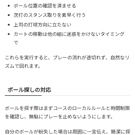
ボール位置の確認を済ませる
次打のスタンス取りを素早く行う
上司の打球方向に立たない
カートの移動は他の組に迷惑をかけないタイミング
で
これらを実行すると、プレーの流れが途切れず、自然なリ
ズムで回れます。
ボール探しの対応
ボールを探す際はまずコースのローカルルールと時間制限
を確認し、無駄にプレーを止めないようにします。
自分のボールが紛失した場合は周囲に一言伝え、簡潔に探