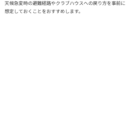
天候急変時の避難経路やクラブハウスへの戻り方を事前に
想定しておくことをおすすめします。