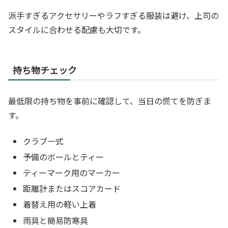
派手すぎるアクセサリーやラフすぎる服装は避け、上司の
スタイルに合わせる配慮も大切です。
持ち物チェック
最低限の持ち物を事前に確認して、当日の慌てを防ぎま
す。
クラブ一式
予備のボールとティー
ティーマーク用のマーカー
距離計またはスコアカード
着替え用の軽い上着
雨具と簡易防寒具