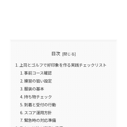
目次
上司とゴルフで好印象を作る実践チェックリスト
事前コース確認
練習の狙い設定
服装の基本
持ち物チェック
到着と受付の行動
スコア運用方針
緊急時の対応準備