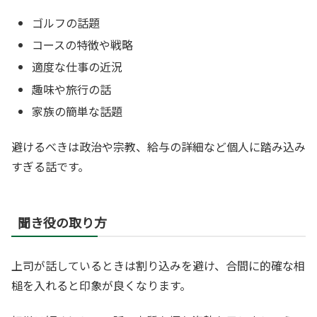
ゴルフの話題
コースの特徴や戦略
適度な仕事の近況
趣味や旅行の話
家族の簡単な話題
避けるべきは政治や宗教、給与の詳細など個人に踏み込み
すぎる話です。
聞き役の取り方
上司が話しているときは割り込みを避け、合間に的確な相
槌を入れると印象が良くなります。