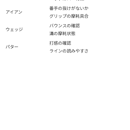
番手の抜けがないか
アイアン
グリップの摩耗具合
バウンスの確認
ウェッジ
溝の摩耗状態
打感の確認
パター
ラインの読みやすさ