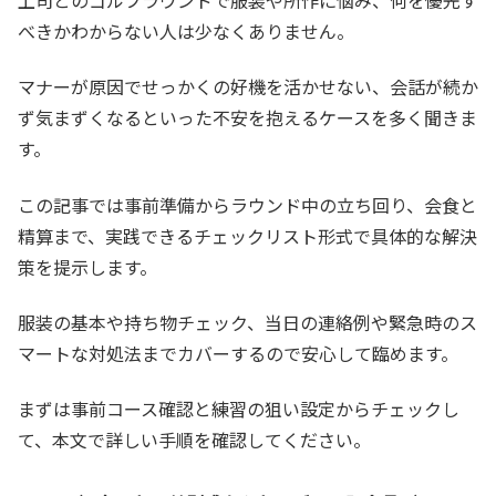
べきかわからない人は少なくありません。
マナーが原因でせっかくの好機を活かせない、会話が続か
ず気まずくなるといった不安を抱えるケースを多く聞きま
す。
この記事では事前準備からラウンド中の立ち回り、会食と
精算まで、実践できるチェックリスト形式で具体的な解決
策を提示します。
服装の基本や持ち物チェック、当日の連絡例や緊急時のス
マートな対処法までカバーするので安心して臨めます。
まずは事前コース確認と練習の狙い設定からチェックし
て、本文で詳しい手順を確認してください。