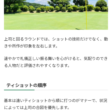
上司と回るラウンドでは、ショットの技術だけでなく、動
きや所作が印象を左右します。
速やかで礼儀正しい振る舞いを心がけると、気配りのでき
る人物だと評価されやすくなります。
ティショットの順序
基本は遠いティショットから順に打つのがマナーで、状況
によっては上司の合図を優先します。