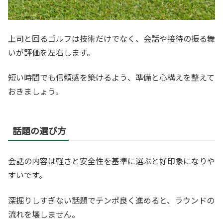
上司と回るゴルフは技術だけでなく、会話や接待の振る舞
いが評価を左右します。
短い時間でも信頼感を築けるよう、準備と心構えを整えて
おきましょう。
話題の選び方
会話の内容は軽さと安全性を基準に選ぶと好印象になりや
すいです。
深掘りしすぎない話題でテンポ良く進めると、ラウンドの
流れを壊しません。