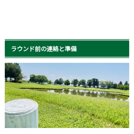
ラウンド前の連絡と準備