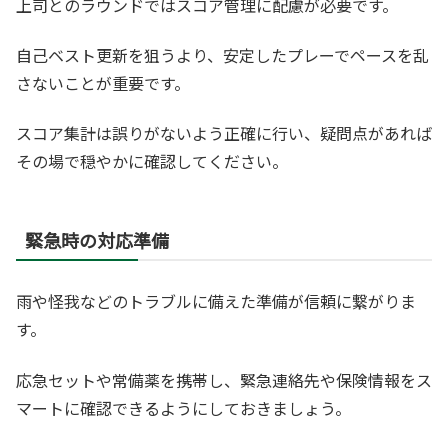
上司とのラウンドではスコア管理に配慮が必要です。
自己ベスト更新を狙うより、安定したプレーでペースを乱
さないことが重要です。
スコア集計は誤りがないよう正確に行い、疑問点があれば
その場で穏やかに確認してください。
緊急時の対応準備
雨や怪我などのトラブルに備えた準備が信頼に繋がりま
す。
応急セットや常備薬を携帯し、緊急連絡先や保険情報をス
マートに確認できるようにしておきましょう。