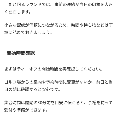
上司と回るラウンドでは、事前の連絡が当日の印象を大き
く左右します。
小さな配慮が信頼につながるため、時間や持ち物などは丁
寧に詰めておきましょう。
開始時間確認
まずはティーオフの開始時間を再確認してください。
ゴルフ場からの案内や予約時間に変更がないか、前日と当
日の朝に確認すると安心です。
集合時間は開始の30分前を目安に伝えると、余裕を持って
受付や準備ができます。