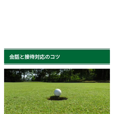
会話と接待対応のコツ