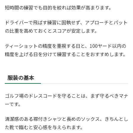
短時間の練習でも目的を絞れば効果が高まります。
ドライバーで飛ばす練習に固執せず、アプローチとパット
の比重を高めておくとスコアが安定します。
ティーショットの精度を重視する日と、100ヤード以内の
精度を上げる日を分けて練習することをおすすめします。
服装の基本
ゴルフ場のドレスコードを守ることは、まず守るべきマナ
ーです。
清潔感のある襟付きシャツと長めのソックス、きちんとし
た靴で臨むと安心感を与えられます。