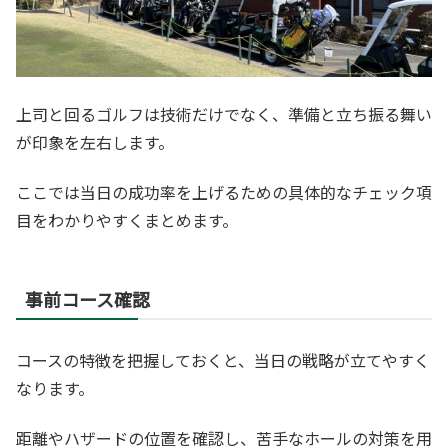
上司と回るゴルフは技術だけでなく、準備と立ち振る舞い
が印象を左右します。
ここでは当日の成功率を上げるための具体的なチェック項
目をわかりやすくまとめます。
事前コース確認
コースの特徴を把握しておくと、当日の戦略が立てやすく
なります。
距離やハザードの位置を確認し、苦手なホールの対策を用