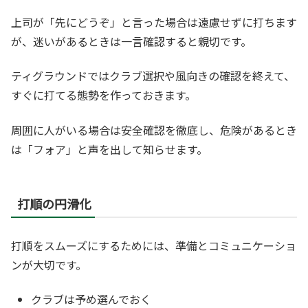
上司が「先にどうぞ」と言った場合は遠慮せずに打ちます
が、迷いがあるときは一言確認すると親切です。
ティグラウンドではクラブ選択や風向きの確認を終えて、
すぐに打てる態勢を作っておきます。
周囲に人がいる場合は安全確認を徹底し、危険があるとき
は「フォア」と声を出して知らせます。
打順の円滑化
打順をスムーズにするためには、準備とコミュニケーショ
ンが大切です。
クラブは予め選んでおく