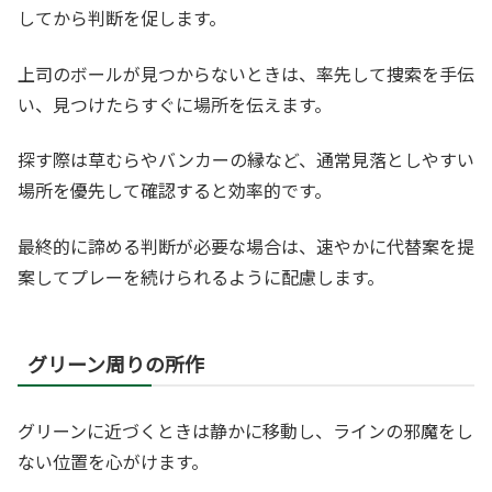
してから判断を促します。
上司のボールが見つからないときは、率先して捜索を手伝
い、見つけたらすぐに場所を伝えます。
探す際は草むらやバンカーの縁など、通常見落としやすい
場所を優先して確認すると効率的です。
最終的に諦める判断が必要な場合は、速やかに代替案を提
案してプレーを続けられるように配慮します。
グリーン周りの所作
グリーンに近づくときは静かに移動し、ラインの邪魔をし
ない位置を心がけます。