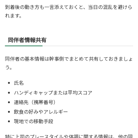
到着後の動き方も一言添えておくと、当日の混乱を避けら
れます。
同伴者情報共有
同伴者の基本情報は幹事側でまとめて共有しておきましょ
う。
氏名
ハンディキャップまたは平均スコア
連絡先（携帯番号）
飲食の好みやアレルギー
現地での移動手段
特に上司のプレースタイルや体調に関する情報は、他の同