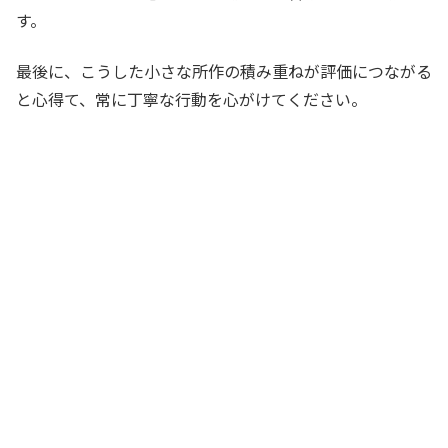
す。
最後に、こうした小さな所作の積み重ねが評価につながる
と心得て、常に丁寧な行動を心がけてください。