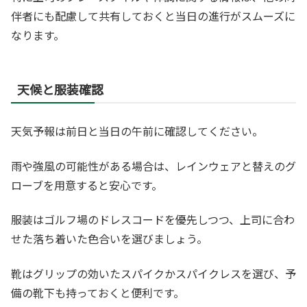
伴者にも配慮して共有しておくと当日の進行がスムーズに
なります。
天候と服装確認
天気予報は前日と当日の午前に確認してください。
雨や強風の可能性がある場合は、レインウェアと替えのグ
ローブを用意すると安心です。
服装はゴルフ場のドレスコードを優先しつつ、上司に合わ
せた落ち着いた色合いを選びましょう。
靴はグリップの効いたスパイクかスパイクレスを選び、予
備の靴下も持っておくと便利です。