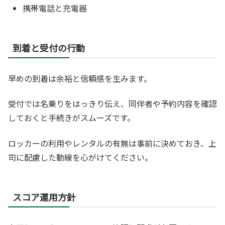
携帯電話と充電器
到着と受付の行動
早めの到着は余裕と信頼感を生みます。
受付では名乗りをはっきり伝え、同伴者や予約内容を確認
しておくと手続きがスムーズです。
ロッカーの利用やレンタルの有無は事前に決めておき、上
司に配慮した動線を心がけてください。
スコア運用方針