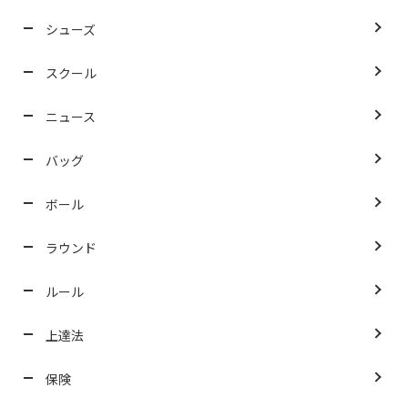
シューズ
スクール
ニュース
バッグ
ボール
ラウンド
ルール
上達法
保険